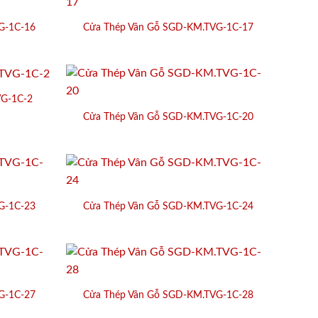
G-1C-16
Cửa Thép Vân Gỗ SGD-KM.TVG-1C-17
VG-1C-2
Cửa Thép Vân Gỗ SGD-KM.TVG-1C-20
G-1C-23
Cửa Thép Vân Gỗ SGD-KM.TVG-1C-24
G-1C-27
Cửa Thép Vân Gỗ SGD-KM.TVG-1C-28