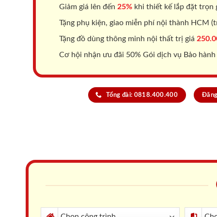
Giảm giá lên đến
25%
khi thiết kế lắp đặt trọn 
Tặng phụ kiện, giao miễn phí nội thành HCM (tr
Tặng đồ dùng thông minh nội thất trị giá
250.0
Cơ hội nhận ưu đãi 50% Gói dịch vụ Bảo hành
Tổng đài: 0818.400.400
Đăng