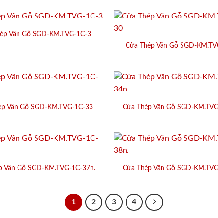
ép Vân Gỗ SGD-KM.TVG-1C-3
Cửa Thép Vân Gỗ SGD-KM.TV
ép Vân Gỗ SGD-KM.TVG-1C-33
Cửa Thép Vân Gỗ SGD-KM.TVG
p Vân Gỗ SGD-KM.TVG-1C-37n.
Cửa Thép Vân Gỗ SGD-KM.TVG
1
2
3
4