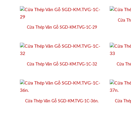
Cửa Th
Cửa Thép Vân Gỗ SGD-KM.TVG-1C-29
Cửa Thép Vân Gỗ SGD-KM.TVG-1C-32
Cửa Th
Cửa Thép Vân Gỗ SGD-KM.TVG-1C-36n.
Cửa Thé