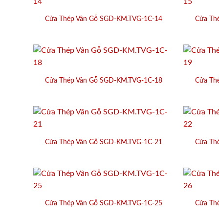
Cửa Thép Vân Gỗ SGD-KM.TVG-1C-14
Cửa Th
Cửa Thép Vân Gỗ SGD-KM.TVG-1C-18
Cửa Th
Cửa Thép Vân Gỗ SGD-KM.TVG-1C-21
Cửa Th
Cửa Thép Vân Gỗ SGD-KM.TVG-1C-25
Cửa Th