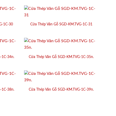
G-1C-30
Cửa Thép Vân Gỗ SGD-KM.TVG-1C-31
-1C-34n.
Cửa Thép Vân Gỗ SGD-KM.TVG-1C-35n.
-1C-38n.
Cửa Thép Vân Gỗ SGD-KM.TVG-1C-39n.