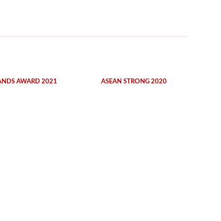
ANDS AWARD 2021
ASEAN STRONG 2020