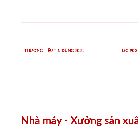
THƯƠNG HIỆU TIN DÙNG 2021
ISO 900
Nhà máy - Xưởng sản xu