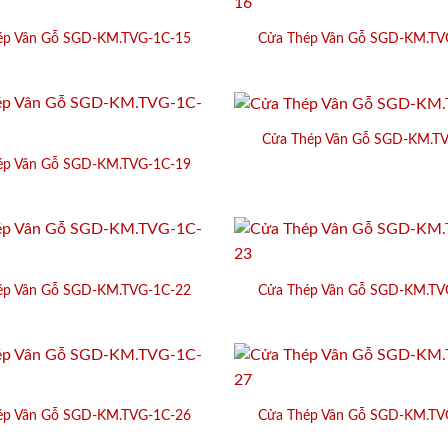
ép Vân Gỗ SGD-KM.TVG-1C-15
Cửa Thép Vân Gỗ SGD-KM.TV
Cửa Thép Vân Gỗ SGD-KM.T
ép Vân Gỗ SGD-KM.TVG-1C-19
ép Vân Gỗ SGD-KM.TVG-1C-22
Cửa Thép Vân Gỗ SGD-KM.TV
ép Vân Gỗ SGD-KM.TVG-1C-26
Cửa Thép Vân Gỗ SGD-KM.TV