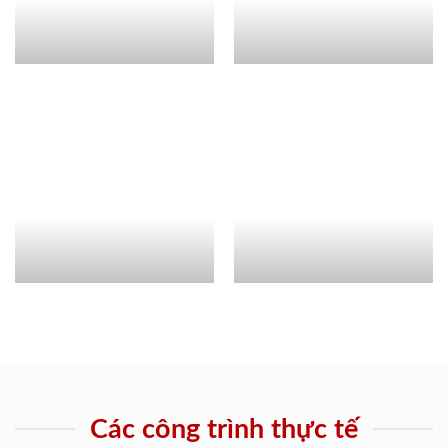
Các công trình thực tế