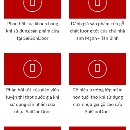
Phản hồi của khách hàng
Đánh giá sản phẩm cửa gỗ
khi sử dụng sản phẩm cửa
chất lượng tốt của chủ nhà
tại SaiGonDoor
anh Mạnh - Tân Bình
Phản hồi tốt của giáo viên
Cô hiệu trưởng lớp mầm
luyện thi thpt quốc gia khi
non tuổi thơ khi sử dụng
sử dụng sản phẩm cửa
cửa nhựa giả gỗ cao cấp
nhựa SaiGonDoor
SaiGonDoor