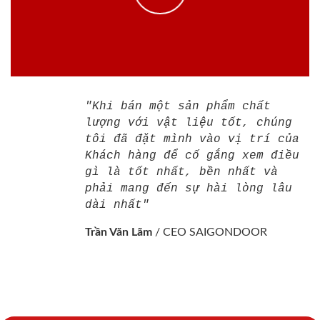
"Khi bán một sản phẩm chất
lượng với vật liệu tốt, chúng
tôi đã đặt mình vào vị trí của
Khách hàng để cố gắng xem điều
gì là tốt nhất, bền nhất và
phải mang đến sự hài lòng lâu
dài nhất"
Trần Văn Lãm
/
CEO SAIGONDOOR