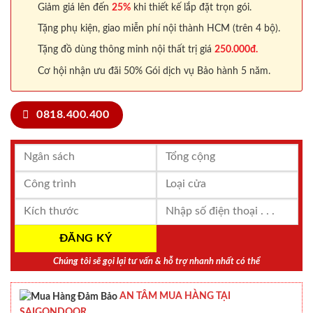
Giảm giá lên đến
25%
khi thiết kế lắp đặt trọn gói.
Tặng phụ kiện, giao miễn phí nội thành HCM (trên 4 bộ).
Tặng đồ dùng thông minh nội thất trị giá
250.000đ.
Cơ hội nhận ưu đãi 50% Gói dịch vụ Bảo hành 5 năm.
0818.400.400
Chúng tôi sẽ gọi lại tư vấn & hỗ trợ nhanh nhất có thể
AN TÂM MUA HÀNG TẠI
SAIGONDOOR