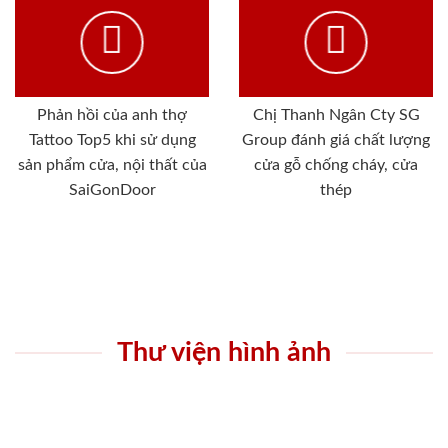
Phản hồi của anh thợ
Chị Thanh Ngân Cty SG
Tattoo Top5 khi sử dụng
Group đánh giá chất lượng
sản phẩm cửa, nội thất của
cửa gỗ chống cháy, cửa
SaiGonDoor
thép
Thư viện hình ảnh