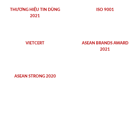
THƯƠNG HIỆU TIN DÙNG
ISO 9001
2021
VIETCERT
ASEAN BRANDS AWARD
2021
ASEAN STRONG 2020