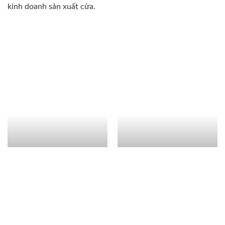
kinh doanh sản xuất cửa.