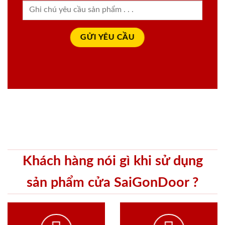
Khách hàng nói gì khi sử dụng
sản phẩm cửa SaiGonDoor ?