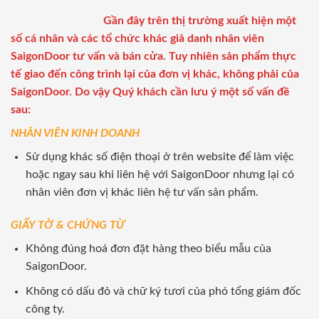
Gần đây trên thị trường xuất hiện một
số cá nhân và các tổ chức khác giả danh nhân viên
SaigonDoor tư vấn và bán cửa. Tuy nhiên sản phẩm thực
tế giao đến công trình lại của đơn vị khác, không phải của
SaigonDoor. Do vậy Quý khách cần lưu ý một số vấn đề
sau:
NHÂN VIÊN KINH DOANH
Sử dụng khác số điện thoại ở trên website để làm việc
hoặc ngay sau khi liên hệ với SaigonDoor nhưng lại có
nhân viên đơn vị khác liên hệ tư vấn sản phẩm.
GIẤY TỜ & CHỨNG TỪ
Không đúng hoá đơn đặt hàng theo biểu mẫu của
SaigonDoor.
Không có dấu đỏ và chữ ký tươi của phó tổng giám đốc
công ty.