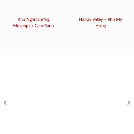
Khu Nghỉ Dưỡng
Happy Valley – Phú Mỹ
Movenpick Cam Ranh
Hưng