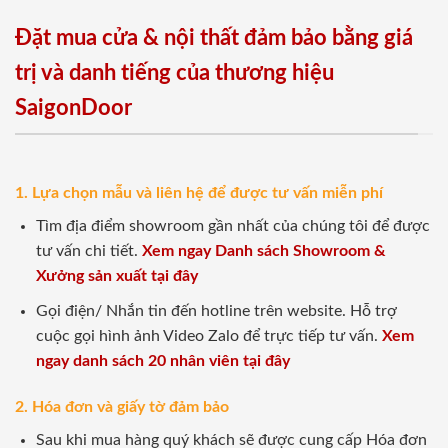
Đặt mua cửa & nội thất đảm bảo bằng giá
trị và danh tiếng của thương hiệu
SaigonDoor
1. Lựa chọn mẫu và liên hệ để được tư vấn miễn phí
Tìm địa điểm showroom gần nhất của chúng tôi để được
tư vấn chi tiết.
Xem ngay Danh sách Showroom &
Xưởng sản xuất tại đây
Gọi điện/ Nhắn tin đến hotline trên website. Hỗ trợ
cuộc gọi hình ảnh Video Zalo để trực tiếp tư vấn.
Xem
ngay danh sách 20 nhân viên tại đây
2. Hóa đơn và giấy tờ đảm bảo
Sau khi mua hàng quý khách sẽ được cung cấp Hóa đơn