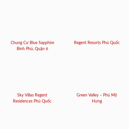
Chung Cư Blue Sapphire
Regent Resorts Phú Quốc
Bình Phú, Quận 6
Sky Villas Regent
Green Valley – Phú Mỹ
Residences Phú Quốc
Hưng