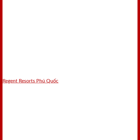
Regent Resorts Phú Quốc