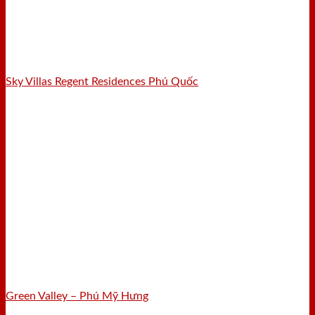
Sky Villas Regent Residences Phú Quốc
Green Valley – Phú Mỹ Hưng