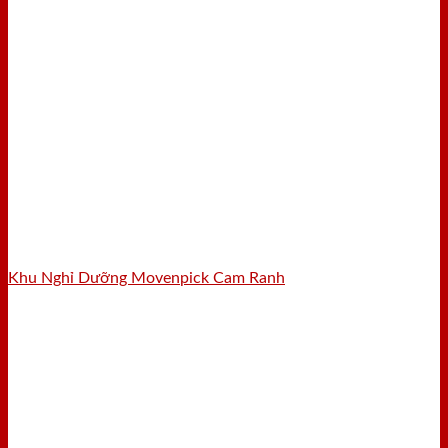
Khu Nghỉ Dưỡng Movenpick Cam Ranh