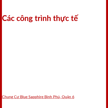
Các công trình thực tế
Chung Cư Blue Sapphire Bình Phú, Quận 6