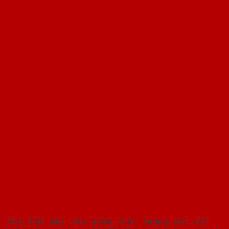
"Khi bán một sản phẩm chất lượng với vật