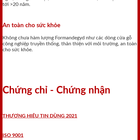
tới >20 năm.
An toàn cho sức khỏe
Không chưa hàm lượng Formandegyd như các dòng cửa gỗ
công nghiệp truyền thống, thân thiện với môi trường, an toàn
cho sức khỏe.
Chứng chỉ - Chứng nhận
THƯƠNG HIỆU TIN DÙNG 2021
ISO 9001