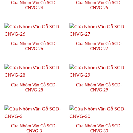
Cửa Nhôm Vân Gỗ SGD-
Cửa Nhôm Vân Gỗ SGD-
CNVG-24
CNVG-25
Cửa Nhôm Vân Gỗ SGD-
Cửa Nhôm Vân Gỗ SGD-
CNVG-26
CNVG-27
Cửa Nhôm Vân Gỗ SGD-
Cửa Nhôm Vân Gỗ SGD-
CNVG-28
CNVG-29
Cửa Nhôm Vân Gỗ SGD-
Cửa Nhôm Vân Gỗ SGD-
CNVG-3
CNVG-30