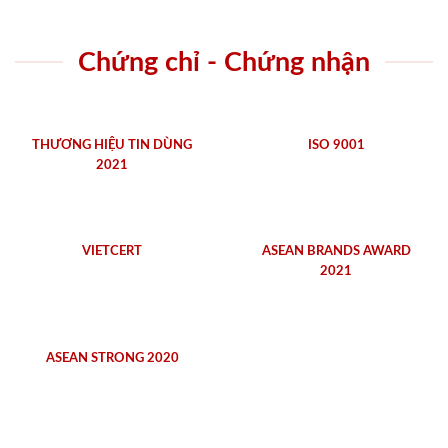
Chứng chỉ - Chứng nhận
THƯƠNG HIỆU TIN DÙNG
ISO 9001
2021
VIETCERT
ASEAN BRANDS AWARD
2021
ASEAN STRONG 2020