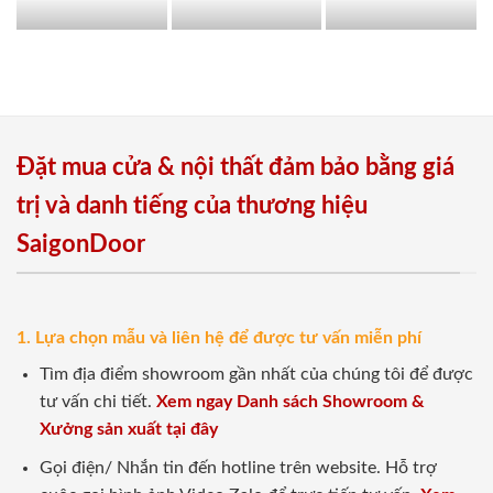
Đặt mua cửa & nội thất đảm bảo bằng giá
trị và danh tiếng của thương hiệu
SaigonDoor
1. Lựa chọn mẫu và liên hệ để được tư vấn miễn phí
Tìm địa điểm showroom gần nhất của chúng tôi để được
tư vấn chi tiết.
Xem ngay Danh sách Showroom &
Xưởng sản xuất tại đây
Gọi điện/ Nhắn tin đến hotline trên website. Hỗ trợ