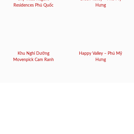
Residences Phú Quốc
Hưng
Khu Nghỉ Dưỡng
Happy Valley – Phú Mỹ
Movenpick Cam Ranh
Hưng