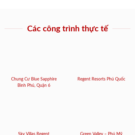
Các công trình thực tế
Chung Cư Blue Sapphire
Regent Resorts Phú Quốc
Bình Phú, Quận 6
Sky Villas Regent
Green Valley – Phú Mỹ