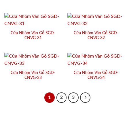
Cửa Nhôm Vân Gỗ SGD-
Cửa Nhôm Vân Gỗ SGD-
CNVG-31
CNVG-32
Cửa Nhôm Vân Gỗ SGD-
Cửa Nhôm Vân Gỗ SGD-
CNVG-33
CNVG-34
1
2
3