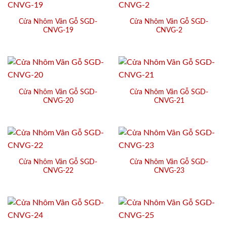
Cửa Nhôm Vân Gỗ SGD-
Cửa Nhôm Vân Gỗ SGD-
CNVG-19
CNVG-2
Cửa Nhôm Vân Gỗ SGD-
Cửa Nhôm Vân Gỗ SGD-
CNVG-20
CNVG-21
Cửa Nhôm Vân Gỗ SGD-
Cửa Nhôm Vân Gỗ SGD-
CNVG-22
CNVG-23