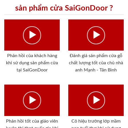
sản phẩm cửa SaiGonDoor ?
Phản hồi của khách hàng
Đánh giá sản phẩm cửa gỗ
khi sử dụng sản phẩm cửa
chất lượng tốt của chủ nhà
tại SaiGonDoor
anh Mạnh - Tân Bình
Phản hồi tốt của giáo viên
Cô hiệu trưởng lớp mầm