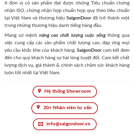
ít đơn vị có sản phẩm đạt được những Tiêu chuẩn chứng
nhận ISO, chứng nhận hợp chuẩn hợp quy theo tiêu chuẩn
tại Việt Nam và thương hiệu
SaigonDoor
đã trở thành một
trong những thương hiệu danh tiếng hàng đầu.
Mang sứ mệnh
nâng cao chất lượng cuộc sống
thông qua
việc cung cấp các sản phẩm chất lượng cao, đáp ứng mọi
yêu cầu khắc khe của khách hàng.
SaigonDoor
cam kết đem
đến cho quý khách hàng sự hài lòng tuyệt đối. Cam kết chất
lượng dịch vụ, giá thành & chính sách chăm sóc khách hàng
luôn tốt nhất tại Việt Nam.
Hệ thống Showroom
20+ Nhân viên tư vấn
info@saigondoor.vn