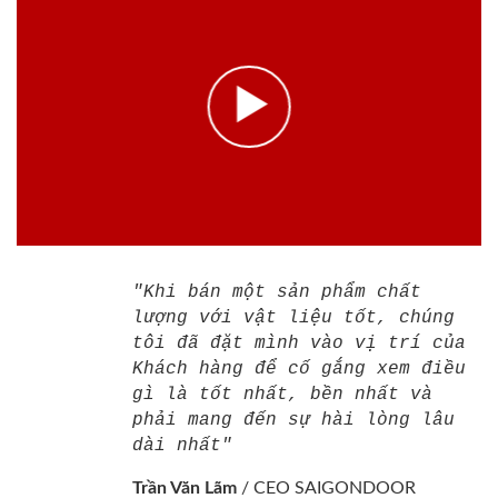
"Khi bán một sản phẩm chất
lượng với vật liệu tốt, chúng
tôi đã đặt mình vào vị trí của
Khách hàng để cố gắng xem điều
gì là tốt nhất, bền nhất và
phải mang đến sự hài lòng lâu
dài nhất"
Trần Văn Lãm
/
CEO SAIGONDOOR