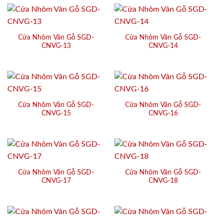
Cửa Nhôm Vân Gỗ SGD-
Cửa Nhôm Vân Gỗ SGD-
CNVG-13
CNVG-14
Cửa Nhôm Vân Gỗ SGD-
Cửa Nhôm Vân Gỗ SGD-
CNVG-15
CNVG-16
Cửa Nhôm Vân Gỗ SGD-
Cửa Nhôm Vân Gỗ SGD-
CNVG-17
CNVG-18