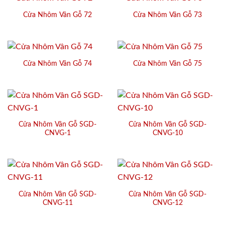
Cửa Nhôm Vân Gỗ 72
Cửa Nhôm Vân Gỗ 73
Cửa Nhôm Vân Gỗ 74
Cửa Nhôm Vân Gỗ 75
Cửa Nhôm Vân Gỗ SGD-
Cửa Nhôm Vân Gỗ SGD-
CNVG-1
CNVG-10
Cửa Nhôm Vân Gỗ SGD-
Cửa Nhôm Vân Gỗ SGD-
CNVG-11
CNVG-12