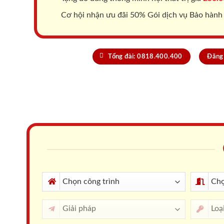
Cơ hội nhận ưu đãi 50% Gói dịch vụ Bảo hành
Tổng đài: 0818.400.400
Đăng 