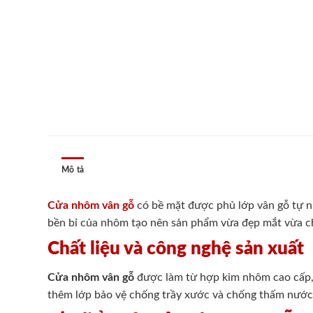
Mô tả
Cửa nhôm vân gỗ
có bề mặt được phủ lớp vân gỗ tự nh
bền bỉ của nhôm tạo nên sản phẩm vừa đẹp mắt vừa chắc
Chất liệu và công nghệ sản xuất
Cửa nhôm vân gỗ
được làm từ hợp kim nhôm cao cấp, 
thêm lớp bảo vệ chống trầy xước và chống thấm nước.