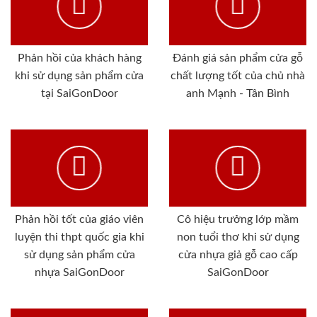
Phản hồi của khách hàng
Đánh giá sản phẩm cửa gỗ
khi sử dụng sản phẩm cửa
chất lượng tốt của chủ nhà
tại SaiGonDoor
anh Mạnh - Tân Bình
Phản hồi tốt của giáo viên
Cô hiệu trưởng lớp mầm
luyện thi thpt quốc gia khi
non tuổi thơ khi sử dụng
sử dụng sản phẩm cửa
cửa nhựa giả gỗ cao cấp
nhựa SaiGonDoor
SaiGonDoor