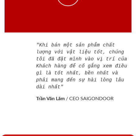
"Khi bán một sản phẩm chất
lượng với vật liệu tốt, chúng
tôi đã đặt mình vào vị trí của
Khách hàng để cố gắng xem điều
gì là tốt nhất, bền nhất và
phải mang đến sự hài lòng lâu
dài nhất"
Trần Văn Lãm
/
CEO SAIGONDOOR