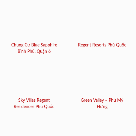
Chung Cư Blue Sapphire
Regent Resorts Phú Quốc
Bình Phú, Quận 6
Sky Villas Regent
Green Valley – Phú Mỹ
Residences Phú Quốc
Hưng