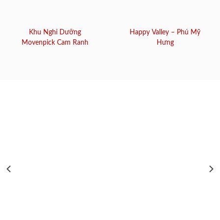
Khu Nghỉ Dưỡng
Happy Valley – Phú Mỹ
Movenpick Cam Ranh
Hưng