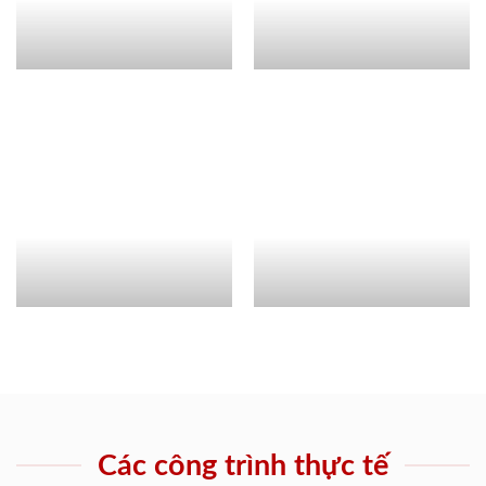
Các công trình thực tế