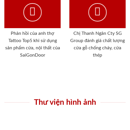
Phản hồi của anh thợ
Chị Thanh Ngân Cty SG
Tattoo Top5 khi sử dụng
Group đánh giá chất lượng
sản phẩm cửa, nội thất của
cửa gỗ chống cháy, cửa
SaiGonDoor
thép
Thư viện hình ảnh