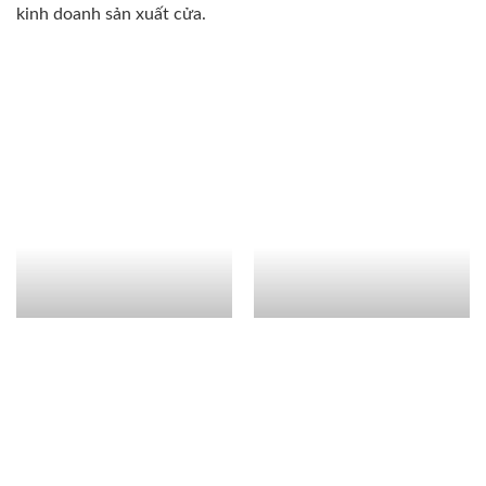
kinh doanh sản xuất cửa.