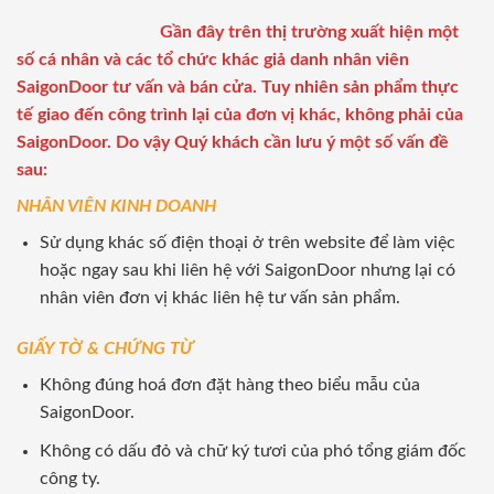
Gần đây trên thị trường xuất hiện một
số cá nhân và các tổ chức khác giả danh nhân viên
SaigonDoor tư vấn và bán cửa. Tuy nhiên sản phẩm thực
tế giao đến công trình lại của đơn vị khác, không phải của
SaigonDoor. Do vậy Quý khách cần lưu ý một số vấn đề
sau:
NHÂN VIÊN KINH DOANH
Sử dụng khác số điện thoại ở trên website để làm việc
hoặc ngay sau khi liên hệ với SaigonDoor nhưng lại có
nhân viên đơn vị khác liên hệ tư vấn sản phẩm.
GIẤY TỜ & CHỨNG TỪ
Không đúng hoá đơn đặt hàng theo biểu mẫu của
SaigonDoor.
Không có dấu đỏ và chữ ký tươi của phó tổng giám đốc
công ty.