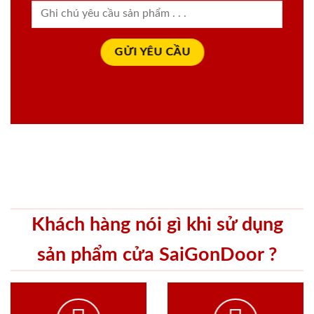
Khách hàng nói gì khi sử dụng
sản phẩm cửa SaiGonDoor ?