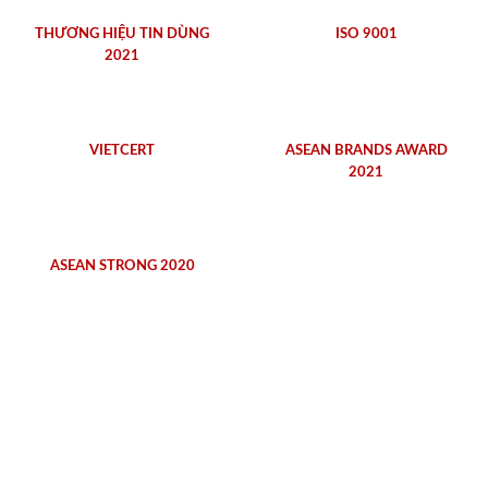
THƯƠNG HIỆU TIN DÙNG
ISO 9001
2021
VIETCERT
ASEAN BRANDS AWARD
2021
ASEAN STRONG 2020