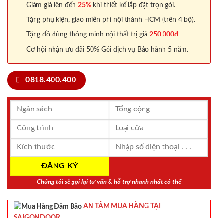
Giảm giá lên đến
25%
khi thiết kế lắp đặt trọn gói.
Tặng phụ kiện, giao miễn phí nội thành HCM (trên 4 bộ).
Tặng đồ dùng thông minh nội thất trị giá
250.000đ.
Cơ hội nhận ưu đãi 50% Gói dịch vụ Bảo hành 5 năm.
0818.400.400
Chúng tôi sẽ gọi lại tư vấn & hỗ trợ nhanh nhất có thể
AN TÂM MUA HÀNG TẠI
SAIGONDOOR