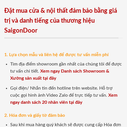
Đặt mua cửa & nội thất đảm bảo bằng giá
trị và danh tiếng của thương hiệu
SaigonDoor
1. Lựa chọn mẫu và liên hệ để được tư vấn miễn phí
Tìm địa điểm showroom gần nhất của chúng tôi để được
tư vấn chi tiết.
Xem ngay Danh sách Showroom &
Xưởng sản xuất tại đây
Gọi điện/ Nhắn tin đến hotline trên website. Hỗ trợ
cuộc gọi hình ảnh Video Zalo để trực tiếp tư vấn.
Xem
ngay danh sách 20 nhân viên tại đây
2. Hóa đơn và giấy tờ đảm bảo
Sau khi mua hàng quý khách sẽ được cung cấp Hóa đơn