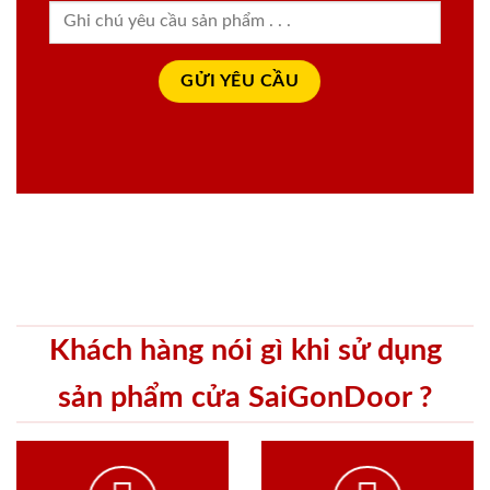
Khách hàng nói gì khi sử dụng
sản phẩm cửa SaiGonDoor ?