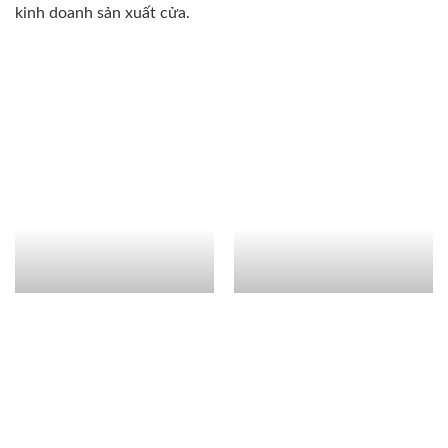
kinh doanh sản xuất cửa.