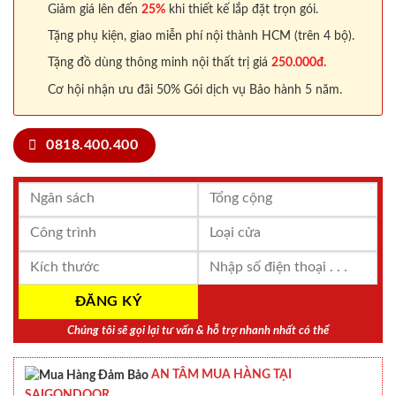
Giảm giá lên đến
25%
khi thiết kế lắp đặt trọn gói.
Tặng phụ kiện, giao miễn phí nội thành HCM (trên 4 bộ).
Tặng đồ dùng thông minh nội thất trị giá
250.000đ.
Cơ hội nhận ưu đãi 50% Gói dịch vụ Bảo hành 5 năm.
0818.400.400
Chúng tôi sẽ gọi lại tư vấn & hỗ trợ nhanh nhất có thể
AN TÂM MUA HÀNG TẠI
SAIGONDOOR