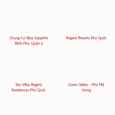
Chung Cư Blue Sapphire
Regent Resorts Phú Quốc
Bình Phú, Quận 6
Sky Villas Regent
Green Valley – Phú Mỹ
Residences Phú Quốc
Hưng