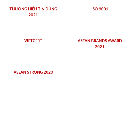
THƯƠNG HIỆU TIN DÙNG
ISO 9001
2021
VIETCERT
ASEAN BRANDS AWARD
2021
ASEAN STRONG 2020