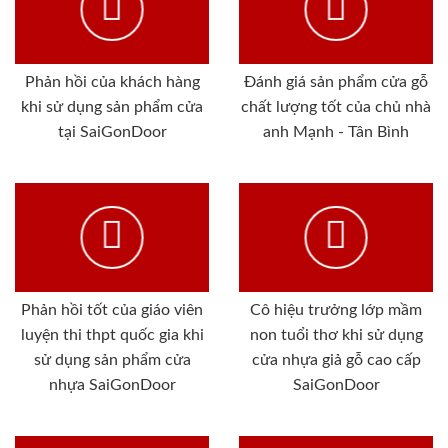
Phản hồi của khách hàng
Đánh giá sản phẩm cửa gỗ
khi sử dụng sản phẩm cửa
chất lượng tốt của chủ nhà
tại SaiGonDoor
anh Mạnh - Tân Bình
Phản hồi tốt của giáo viên
Cô hiệu trưởng lớp mầm
luyện thi thpt quốc gia khi
non tuổi thơ khi sử dụng
sử dụng sản phẩm cửa
cửa nhựa giả gỗ cao cấp
nhựa SaiGonDoor
SaiGonDoor