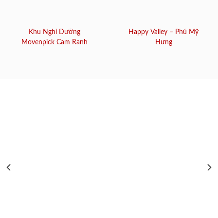
Khu Nghỉ Dưỡng
Happy Valley – Phú Mỹ
Movenpick Cam Ranh
Hưng