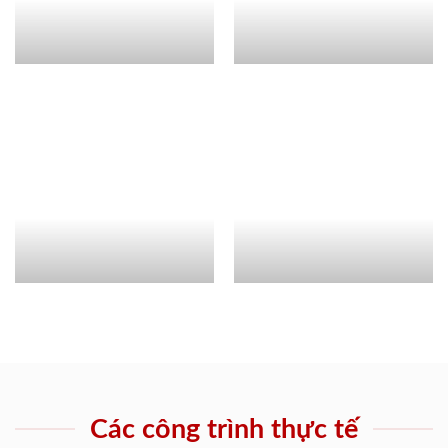
Các công trình thực tế