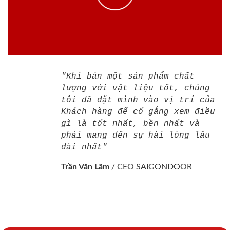
"Khi bán một sản phẩm chất
lượng với vật liệu tốt, chúng
tôi đã đặt mình vào vị trí của
Khách hàng để cố gắng xem điều
gì là tốt nhất, bền nhất và
phải mang đến sự hài lòng lâu
dài nhất"
Trần Văn Lãm
/
CEO SAIGONDOOR