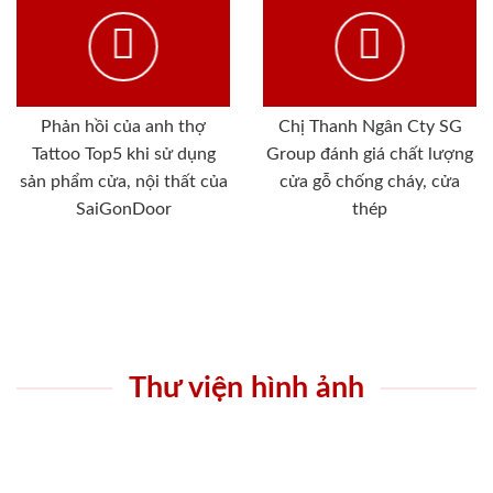
Phản hồi của anh thợ
Chị Thanh Ngân Cty SG
Tattoo Top5 khi sử dụng
Group đánh giá chất lượng
sản phẩm cửa, nội thất của
cửa gỗ chống cháy, cửa
SaiGonDoor
thép
Thư viện hình ảnh