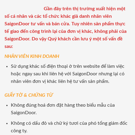
Gần đây trên thị trường xuất hiện một
số cá nhân và các tổ chức khác giả danh nhân viên
SaigonDoor tư vấn và bán cửa. Tuy nhiên sản phẩm thực
tế giao đến công trình lại của đơn vị khác, không phải của
SaigonDoor. Do vậy Quý khách cần lưu ý một số vấn đề
sau:
NHÂN VIÊN KINH DOANH
Sử dụng khác số điện thoại ở trên website để làm việc
hoặc ngay sau khi liên hệ với SaigonDoor nhưng lại có
nhân viên đơn vị khác liên hệ tư vấn sản phẩm.
GIẤY TỜ & CHỨNG TỪ
Không đúng hoá đơn đặt hàng theo biểu mẫu của
SaigonDoor.
Không có dấu đỏ và chữ ký tươi của phó tổng giám đốc
công ty.