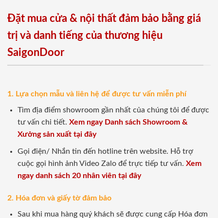
Đặt mua cửa & nội thất đảm bảo bằng giá
trị và danh tiếng của thương hiệu
SaigonDoor
1. Lựa chọn mẫu và liên hệ để được tư vấn miễn phí
Tìm địa điểm showroom gần nhất của chúng tôi để được
tư vấn chi tiết.
Xem ngay Danh sách Showroom &
Xưởng sản xuất tại đây
Gọi điện/ Nhắn tin đến hotline trên website. Hỗ trợ
cuộc gọi hình ảnh Video Zalo để trực tiếp tư vấn.
Xem
ngay danh sách 20 nhân viên tại đây
2. Hóa đơn và giấy tờ đảm bảo
Sau khi mua hàng quý khách sẽ được cung cấp Hóa đơn