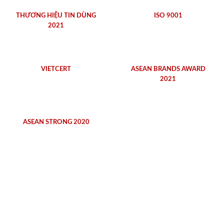
THƯƠNG HIỆU TIN DÙNG
ISO 9001
2021
VIETCERT
ASEAN BRANDS AWARD
2021
ASEAN STRONG 2020