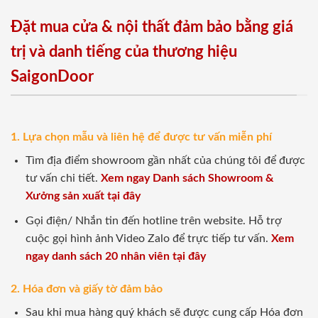
Đặt mua cửa & nội thất đảm bảo bằng giá
trị và danh tiếng của thương hiệu
SaigonDoor
1. Lựa chọn mẫu và liên hệ để được tư vấn miễn phí
Tìm địa điểm showroom gần nhất của chúng tôi để được
tư vấn chi tiết.
Xem ngay Danh sách Showroom &
Xưởng sản xuất tại đây
Gọi điện/ Nhắn tin đến hotline trên website. Hỗ trợ
cuộc gọi hình ảnh Video Zalo để trực tiếp tư vấn.
Xem
ngay danh sách 20 nhân viên tại đây
2. Hóa đơn và giấy tờ đảm bảo
Sau khi mua hàng quý khách sẽ được cung cấp Hóa đơn