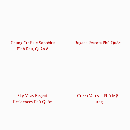
Chung Cư Blue Sapphire
Regent Resorts Phú Quốc
Bình Phú, Quận 6
Sky Villas Regent
Green Valley – Phú Mỹ
Residences Phú Quốc
Hưng