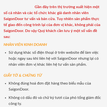
Gần đây trên thị trường xuất hiện một
số cá nhân và các tổ chức khác giả danh nhân viên
SaigonDoor tư vấn và bán cửa. Tuy nhiên sản phẩm thực
tế giao đến công trình lại của đơn vị khác, không phải của
SaigonDoor. Do vậy Quý khách cần lưu ý một số vấn đề
sau:
NHÂN VIÊN KINH DOANH
Sử dụng khác số điện thoại ở trên website để làm việc
hoặc ngay sau khi liên hệ với SaigonDoor nhưng lại có
nhân viên đơn vị khác liên hệ tư vấn sản phẩm.
GIẤY TỜ & CHỨNG TỪ
Không đúng hoá đơn đặt hàng theo biểu mẫu của
SaigonDoor.
Không có dấu đỏ và chữ ký tươi của phó tổng giám đốc
công ty.