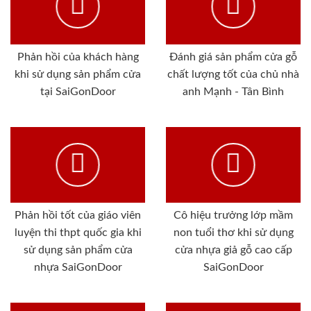
Phản hồi của khách hàng
Đánh giá sản phẩm cửa gỗ
khi sử dụng sản phẩm cửa
chất lượng tốt của chủ nhà
tại SaiGonDoor
anh Mạnh - Tân Bình
Phản hồi tốt của giáo viên
Cô hiệu trưởng lớp mầm
luyện thi thpt quốc gia khi
non tuổi thơ khi sử dụng
sử dụng sản phẩm cửa
cửa nhựa giả gỗ cao cấp
nhựa SaiGonDoor
SaiGonDoor