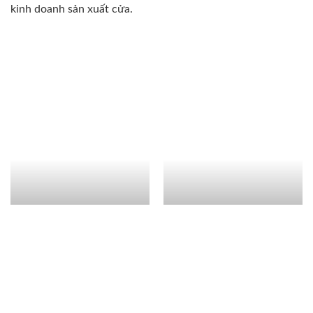
kinh doanh sản xuất cửa.