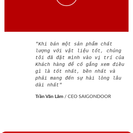
"Khi bán một sản phẩm chất
lượng với vật liệu tốt, chúng
tôi đã đặt mình vào vị trí của
Khách hàng để cố gắng xem điều
gì là tốt nhất, bền nhất và
phải mang đến sự hài lòng lâu
dài nhất"
Trần Văn Lãm
/
CEO SAIGONDOOR