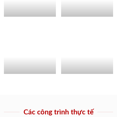
Các công trình thực tế