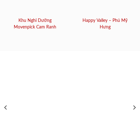
Khu Nghỉ Dưỡng
Happy Valley – Phú Mỹ
Movenpick Cam Ranh
Hưng