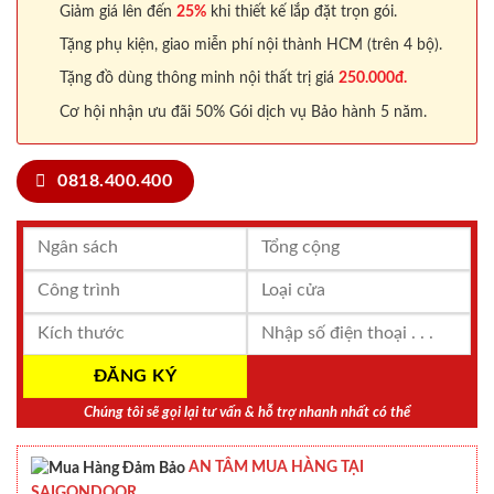
Giảm giá lên đến
25%
khi thiết kế lắp đặt trọn gói.
Tặng phụ kiện, giao miễn phí nội thành HCM (trên 4 bộ).
Tặng đồ dùng thông minh nội thất trị giá
250.000đ.
Cơ hội nhận ưu đãi 50% Gói dịch vụ Bảo hành 5 năm.
0818.400.400
Chúng tôi sẽ gọi lại tư vấn & hỗ trợ nhanh nhất có thể
AN TÂM MUA HÀNG TẠI
SAIGONDOOR