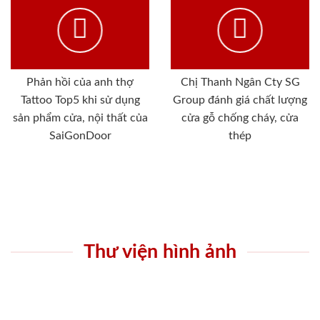
Phản hồi của anh thợ
Chị Thanh Ngân Cty SG
Tattoo Top5 khi sử dụng
Group đánh giá chất lượng
sản phẩm cửa, nội thất của
cửa gỗ chống cháy, cửa
SaiGonDoor
thép
Thư viện hình ảnh