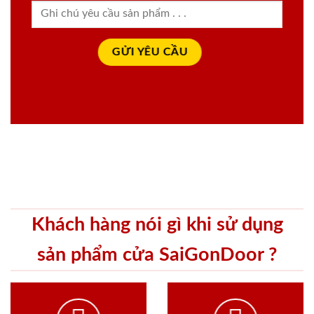
Khách hàng nói gì khi sử dụng
sản phẩm cửa SaiGonDoor ?