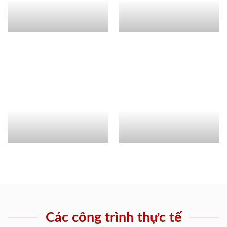
Các công trình thực tế