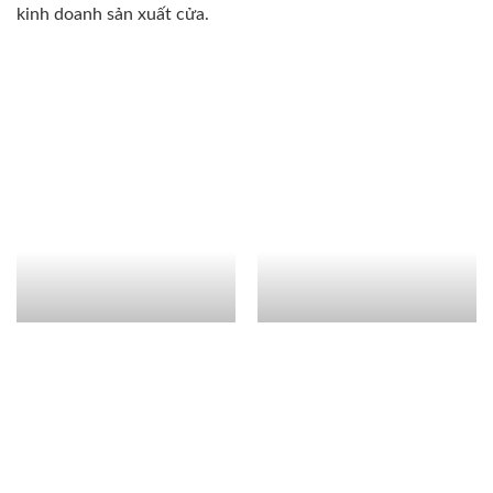
kinh doanh sản xuất cửa.