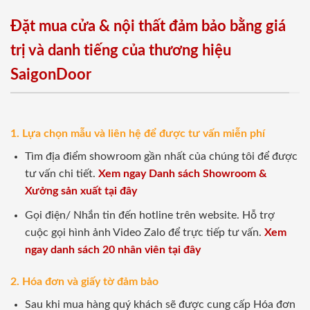
Đặt mua cửa & nội thất đảm bảo bằng giá
trị và danh tiếng của thương hiệu
SaigonDoor
1. Lựa chọn mẫu và liên hệ để được tư vấn miễn phí
Tìm địa điểm showroom gần nhất của chúng tôi để được
tư vấn chi tiết.
Xem ngay Danh sách Showroom &
Xưởng sản xuất tại đây
Gọi điện/ Nhắn tin đến hotline trên website. Hỗ trợ
cuộc gọi hình ảnh Video Zalo để trực tiếp tư vấn.
Xem
ngay danh sách 20 nhân viên tại đây
2. Hóa đơn và giấy tờ đảm bảo
Sau khi mua hàng quý khách sẽ được cung cấp Hóa đơn