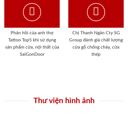
Phản hồi của anh thợ
Chị Thanh Ngân Cty SG
Tattoo Top5 khi sử dụng
Group đánh giá chất lượng
sản phẩm cửa, nội thất của
cửa gỗ chống cháy, cửa
SaiGonDoor
thép
Thư viện hình ảnh