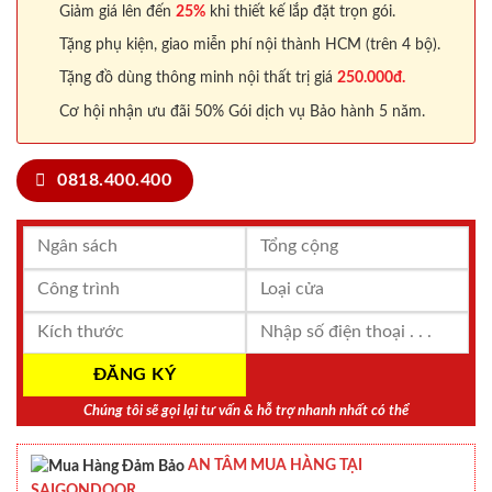
Giảm giá lên đến
25%
khi thiết kế lắp đặt trọn gói.
Tặng phụ kiện, giao miễn phí nội thành HCM (trên 4 bộ).
Tặng đồ dùng thông minh nội thất trị giá
250.000đ.
Cơ hội nhận ưu đãi 50% Gói dịch vụ Bảo hành 5 năm.
0818.400.400
Chúng tôi sẽ gọi lại tư vấn & hỗ trợ nhanh nhất có thể
AN TÂM MUA HÀNG TẠI
SAIGONDOOR