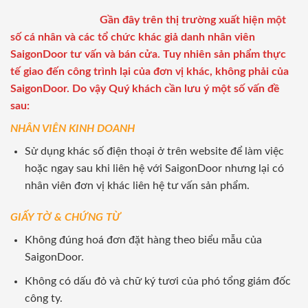
Gần đây trên thị trường xuất hiện một
số cá nhân và các tổ chức khác giả danh nhân viên
SaigonDoor tư vấn và bán cửa. Tuy nhiên sản phẩm thực
tế giao đến công trình lại của đơn vị khác, không phải của
SaigonDoor. Do vậy Quý khách cần lưu ý một số vấn đề
sau:
NHÂN VIÊN KINH DOANH
Sử dụng khác số điện thoại ở trên website để làm việc
hoặc ngay sau khi liên hệ với SaigonDoor nhưng lại có
nhân viên đơn vị khác liên hệ tư vấn sản phẩm.
GIẤY TỜ & CHỨNG TỪ
Không đúng hoá đơn đặt hàng theo biểu mẫu của
SaigonDoor.
Không có dấu đỏ và chữ ký tươi của phó tổng giám đốc
công ty.