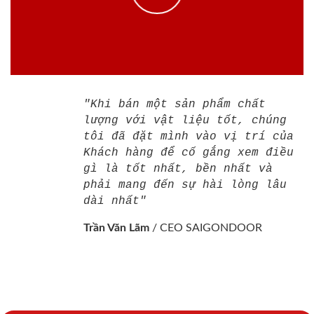
"Khi bán một sản phẩm chất
lượng với vật liệu tốt, chúng
tôi đã đặt mình vào vị trí của
Khách hàng để cố gắng xem điều
gì là tốt nhất, bền nhất và
phải mang đến sự hài lòng lâu
dài nhất"
Trần Văn Lãm
/
CEO SAIGONDOOR