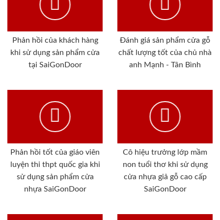
Phản hồi của khách hàng
Đánh giá sản phẩm cửa gỗ
khi sử dụng sản phẩm cửa
chất lượng tốt của chủ nhà
tại SaiGonDoor
anh Mạnh - Tân Bình
Phản hồi tốt của giáo viên
Cô hiệu trưởng lớp mầm
luyện thi thpt quốc gia khi
non tuổi thơ khi sử dụng
sử dụng sản phẩm cửa
cửa nhựa giả gỗ cao cấp
nhựa SaiGonDoor
SaiGonDoor