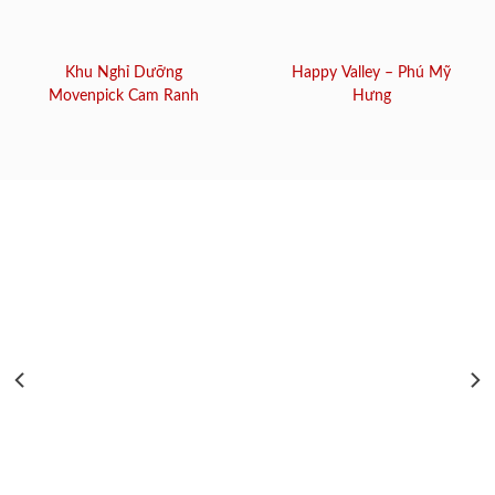
Khu Nghỉ Dưỡng
Happy Valley – Phú Mỹ
Movenpick Cam Ranh
Hưng