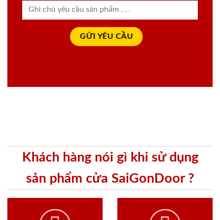
Khách hàng nói gì khi sử dụng
sản phẩm cửa SaiGonDoor ?