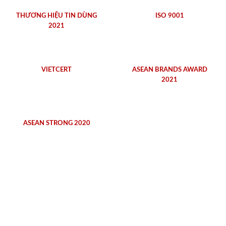
THƯƠNG HIỆU TIN DÙNG
ISO 9001
2021
VIETCERT
ASEAN BRANDS AWARD
2021
ASEAN STRONG 2020