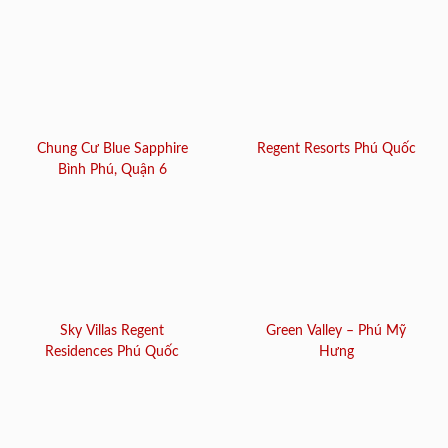
Chung Cư Blue Sapphire
Regent Resorts Phú Quốc
Bình Phú, Quận 6
Sky Villas Regent
Green Valley – Phú Mỹ
Residences Phú Quốc
Hưng