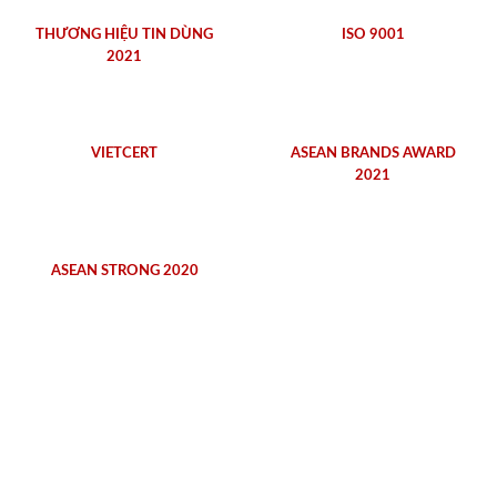
THƯƠNG HIỆU TIN DÙNG
ISO 9001
2021
VIETCERT
ASEAN BRANDS AWARD
2021
ASEAN STRONG 2020