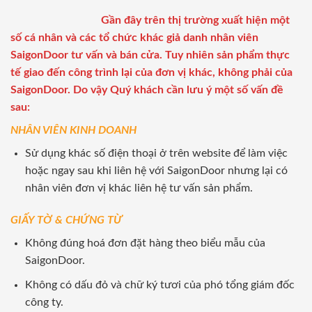
Gần đây trên thị trường xuất hiện một
số cá nhân và các tổ chức khác giả danh nhân viên
SaigonDoor tư vấn và bán cửa. Tuy nhiên sản phẩm thực
tế giao đến công trình lại của đơn vị khác, không phải của
SaigonDoor. Do vậy Quý khách cần lưu ý một số vấn đề
sau:
NHÂN VIÊN KINH DOANH
Sử dụng khác số điện thoại ở trên website để làm việc
hoặc ngay sau khi liên hệ với SaigonDoor nhưng lại có
nhân viên đơn vị khác liên hệ tư vấn sản phẩm.
GIẤY TỜ & CHỨNG TỪ
Không đúng hoá đơn đặt hàng theo biểu mẫu của
SaigonDoor.
Không có dấu đỏ và chữ ký tươi của phó tổng giám đốc
công ty.