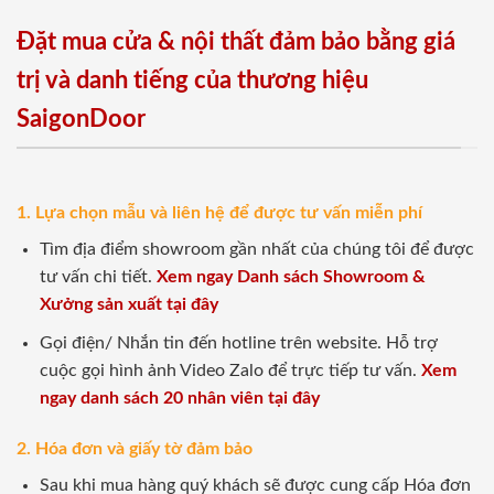
Đặt mua cửa & nội thất đảm bảo bằng giá
trị và danh tiếng của thương hiệu
SaigonDoor
1. Lựa chọn mẫu và liên hệ để được tư vấn miễn phí
Tìm địa điểm showroom gần nhất của chúng tôi để được
tư vấn chi tiết.
Xem ngay Danh sách Showroom &
Xưởng sản xuất tại đây
Gọi điện/ Nhắn tin đến hotline trên website. Hỗ trợ
cuộc gọi hình ảnh Video Zalo để trực tiếp tư vấn.
Xem
ngay danh sách 20 nhân viên tại đây
2. Hóa đơn và giấy tờ đảm bảo
Sau khi mua hàng quý khách sẽ được cung cấp Hóa đơn