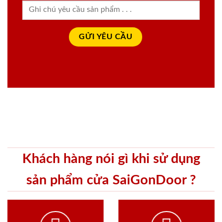
Khách hàng nói gì khi sử dụng
sản phẩm cửa SaiGonDoor ?