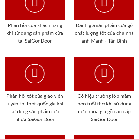
Phản hồi của khách hàng
Đánh giá sản phẩm cửa gỗ
khi sử dụng sản phẩm cửa
chất lượng tốt của chủ nhà
tại SaiGonDoor
anh Mạnh - Tân Bình
Phản hồi tốt của giáo viên
Cô hiệu trưởng lớp mầm
luyện thi thpt quốc gia khi
non tuổi thơ khi sử dụng
sử dụng sản phẩm cửa
cửa nhựa giả gỗ cao cấp
nhựa SaiGonDoor
SaiGonDoor