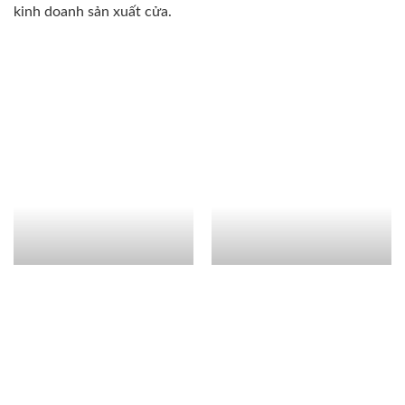
kinh doanh sản xuất cửa.