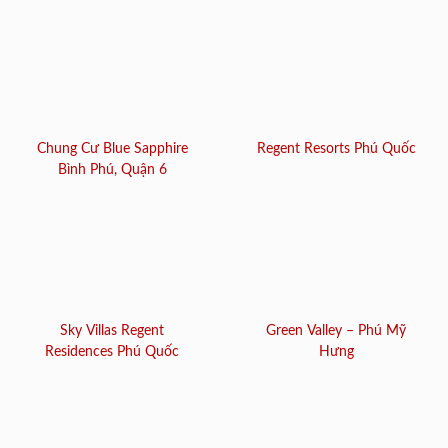
Chung Cư Blue Sapphire
Regent Resorts Phú Quốc
Bình Phú, Quận 6
Sky Villas Regent
Green Valley – Phú Mỹ
Residences Phú Quốc
Hưng