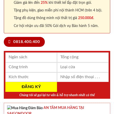
Giảm giá lên đến
25%
khi thiết kế lắp đặt trọn gói.
Tặng phụ kiện, giao miễn phí nội thành HCM (trên 4 bộ).
Tặng đồ dùng thông minh nội thất trị giá
250.000đ.
Cơ hội nhận ưu đãi 50% Gói dịch vụ Bảo hành 5 năm.
0818.400.400
Chúng tôi sẽ gọi lại tư vấn & hỗ trợ nhanh nhất có thể
AN TÂM MUA HÀNG TẠI
SAIGONDOOR