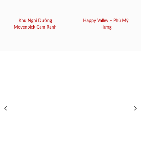
Khu Nghỉ Dưỡng
Happy Valley – Phú Mỹ
Movenpick Cam Ranh
Hưng