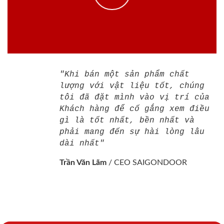
"Khi bán một sản phẩm chất
lượng với vật liệu tốt, chúng
tôi đã đặt mình vào vị trí của
Khách hàng để cố gắng xem điều
gì là tốt nhất, bền nhất và
phải mang đến sự hài lòng lâu
dài nhất"
Trần Văn Lãm
/
CEO SAIGONDOOR