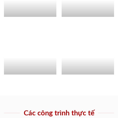
Các công trình thực tế