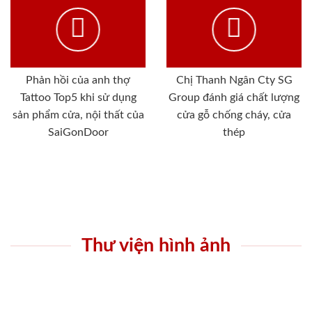
Phản hồi của anh thợ
Chị Thanh Ngân Cty SG
Tattoo Top5 khi sử dụng
Group đánh giá chất lượng
sản phẩm cửa, nội thất của
cửa gỗ chống cháy, cửa
SaiGonDoor
thép
Thư viện hình ảnh