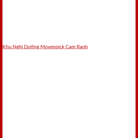
Khu Nghỉ Dưỡng Movenpick Cam Ranh