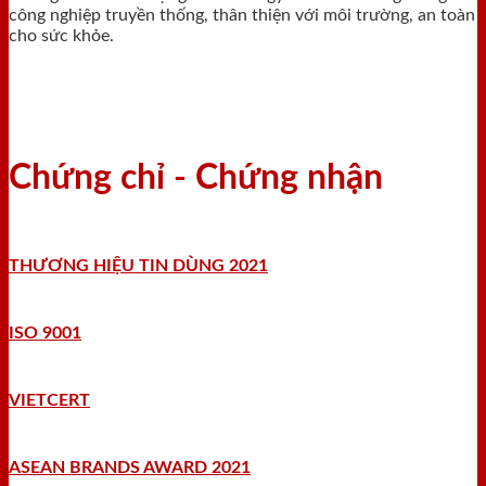
công nghiệp truyền thống, thân thiện với môi trường, an toàn
cho sức khỏe.
Chứng chỉ - Chứng nhận
THƯƠNG HIỆU TIN DÙNG 2021
ISO 9001
VIETCERT
ASEAN BRANDS AWARD 2021