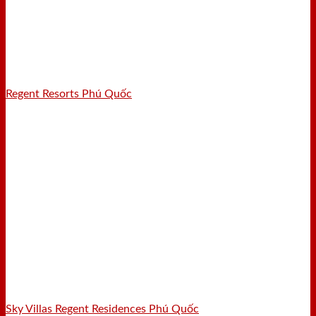
Regent Resorts Phú Quốc
Sky Villas Regent Residences Phú Quốc