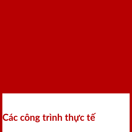
Các công trình thực tế