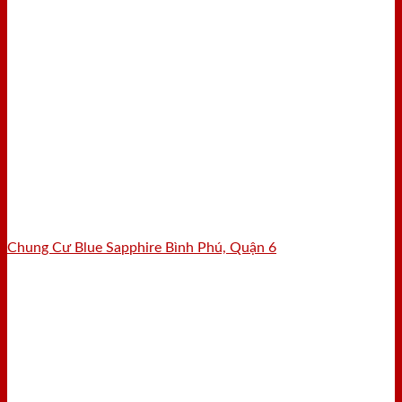
Chung Cư Blue Sapphire Bình Phú, Quận 6