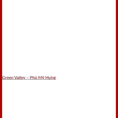
Green Valley – Phú Mỹ Hưng