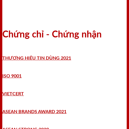
Chứng chỉ - Chứng nhận
THƯƠNG HIỆU TIN DÙNG 2021
ISO 9001
VIETCERT
ASEAN BRANDS AWARD 2021