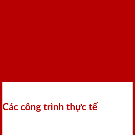
Các công trình thực tế