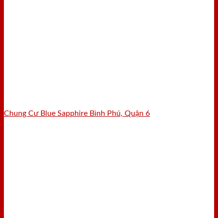
Chung Cư Blue Sapphire Bình Phú, Quận 6