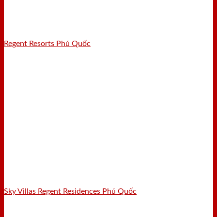
Regent Resorts Phú Quốc
Sky Villas Regent Residences Phú Quốc