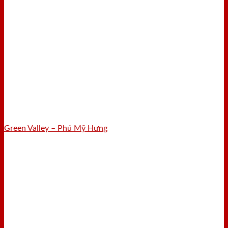
Green Valley – Phú Mỹ Hưng