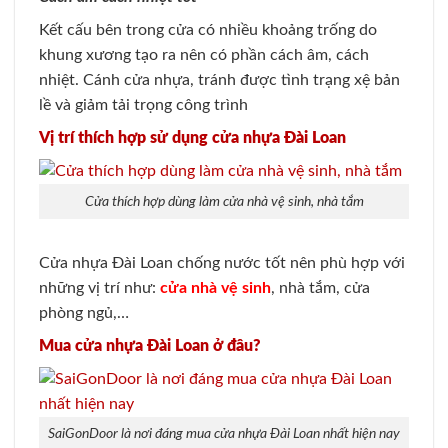
Kết cấu bên trong cửa có nhiều khoảng trống do
khung xương tạo ra nên có phần cách âm, cách
nhiệt. Cánh cửa nhựa, tránh được tình trạng xệ bản
lề và giảm tải trọng công trình
Vị trí thích hợp sử dụng cửa nhựa Đài Loan
Cửa thích hợp dùng làm cửa nhà vệ sinh, nhà tắm
Cửa nhựa Đài Loan chống nước tốt nên phù hợp với
những vị trí như:
cửa nhà vệ sinh
, nhà tắm, cửa
phòng ngủ,…
Mua cửa nhựa Đài Loan ở đâu?
SaiGonDoor là nơi đáng mua cửa nhựa Đài Loan nhất hiện nay