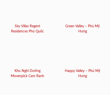
Sky Villas Regent
Green Valley – Phú Mỹ
Residences Phú Quốc
Hưng
Khu Nghỉ Dưỡng
Happy Valley – Phú Mỹ
Movenpick Cam Ranh
Hưng