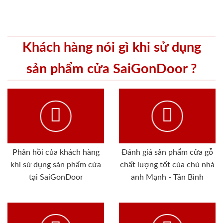
Khách hàng nói gì khi sử dụng
sản phẩm cửa SaiGonDoor ?
Phản hồi của khách hàng
Đánh giá sản phẩm cửa gỗ
khi sử dụng sản phẩm cửa
chất lượng tốt của chủ nhà
tại SaiGonDoor
anh Mạnh - Tân Bình