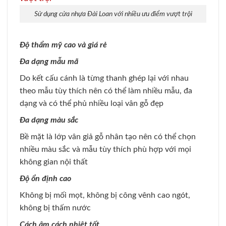
Sử dụng cửa nhựa Đài Loan với nhiều ưu điểm vượt trội
Độ thẩm mỹ cao và giá rẻ
Đa dạng mẫu mã
Do kết cấu cánh là từng thanh ghép lại với nhau
theo mẫu tùy thích nên có thể làm nhiều mẫu, đa
dạng và có thể phủ nhiều loại vân gỗ đẹp
Đa dạng màu sắc
Bề mặt là lớp vân giả gỗ nhân tạo nên có thể chọn
nhiều màu sắc và mẫu tùy thích phù hợp với mọi
không gian nội thất
Độ ổn định cao
Không bị mối mọt, không bị công vênh cao ngót,
không bị thấm nước
Cách âm cách nhiệt tốt