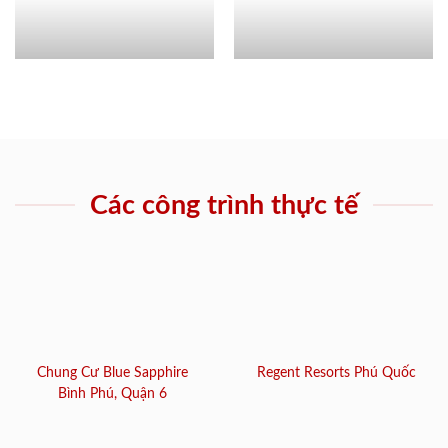
Các công trình thực tế
Chung Cư Blue Sapphire
Regent Resorts Phú Quốc
Bình Phú, Quận 6