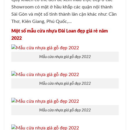
Showroom có mặt ở hầu khắp các quận nội thành
Sài Gòn và một số tỉnh thành lân cận khác như: Cần
Thơ, Kiên Giang, Phú Quốc,…
Một số mẫu cửa nhựa Đài Loan đẹp giá rẻ năm
2022
Mẫu cửa nhựa giả gỗ đẹp 2022
Mẫu cửa nhựa giả gỗ đẹp 2022
Mẫu cửa nhựa giả gỗ đẹp 2022