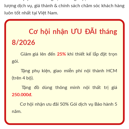
lượng dịch vụ, giá thành & chính sách chăm sóc khách hàng
luôn tốt nhất tại Việt Nam.
Cơ hội nhận ƯU ĐÃI tháng
8/2026
Giảm giá lên đến
25%
khi thiết kế lắp đặt trọn
gói.
Tặng phụ kiện, giao miễn phí nội thành HCM
(trên 4 bộ).
Tặng đồ dùng thông minh nội thất trị giá
250.000đ.
Cơ hội nhận ưu đãi 50% Gói dịch vụ Bảo hành 5
năm.