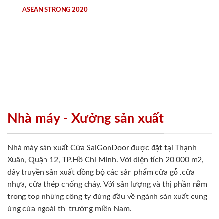
ASEAN STRONG 2020
Nhà máy - Xưởng sản xuất
Nhà máy sản xuất Cửa SaiGonDoor được đặt tại Thạnh
Xuân, Quận 12, TP.Hồ Chí Minh. Với diện tích 20.000 m2,
dây truyền sản xuất đồng bộ các sản phẩm cửa gỗ ,cửa
nhựa, cửa thép chống cháy. Với sản lượng và thị phần nằm
trong top những công ty đứng đầu về ngành sản xuất cung
ứng cửa ngoài thị trường miền Nam.