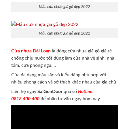
Mẫu cửa nhựa giả gỗ đẹp 2022
Mẫu cửa nhựa giả gỗ đẹp 2022
Cửa nhựa Đài Loan
là dòng cửa nhựa giả gỗ giá rẻ
chống chịu nước tốt dùng làm cửa nhà vệ sinh, nhà
tắm, cửa phòng ngủ,…
Cửa đa dạng màu sắc và kiểu dáng phù hợp với
nhiều phong cách và sở thích khác nhau của gia chủ
Liên hệ ngay
SaiGonDoor
qua số
Hotline:
0818.400.400
để nhận tư vấn ngay hôm nay