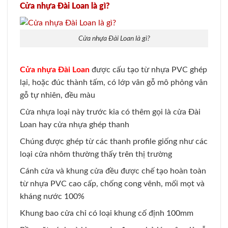
Cửa nhựa Đài Loan là gì?
Cửa nhựa Đài Loan là gì?
Cửa nhựa Đài Loan
được cấu tạo từ nhựa PVC ghép
lại, hoặc đúc thành tấm, có lớp vân gỗ mô phỏng vân
gỗ tự nhiên, đều màu
Cửa nhựa loại này trước kia có thêm gọi là cửa Đài
Loan hay cửa nhựa ghép thanh
Chúng được ghép từ các thanh profile giống như các
loại cửa nhôm thường thấy trên thị trường
Cánh cửa và khung cửa đều được chế tạo hoàn toàn
từ nhựa PVC cao cấp, chống cong vênh, mối mọt và
kháng nước 100%
Khung bao cửa chỉ có loại khung cố định 100mm