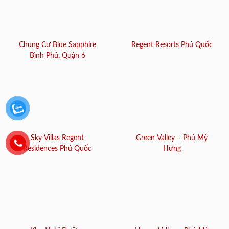
Chung Cư Blue Sapphire
Regent Resorts Phú Quốc
Bình Phú, Quận 6
Sky Villas Regent
Green Valley – Phú Mỹ
Residences Phú Quốc
Hưng