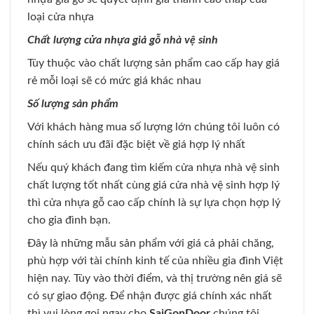
loại cửa nhựa
Chất lượng cửa nhựa giả gỗ nhà vệ sinh
Tùy thuộc vào chất lượng sản phẩm cao cấp hay giá
rẻ mỗi loại sẽ có mức giá khác nhau
Số lượng sản phẩm
Với khách hàng mua số lượng lớn chúng tôi luôn có
chính sách ưu đãi đặc biệt về giá hợp lý nhất
Nếu quý khách đang tìm kiếm cửa nhựa nhà vệ sinh
chất lượng tốt nhất cùng giá cửa nhà vệ sinh hợp lý
thì cửa nhựa gỗ cao cấp chính là sự lựa chọn hợp lý
cho gia đình bạn.
Đây là những mẫu sản phẩm với giá cả phải chăng,
phù hợp với tài chính kinh tế của nhiều gia đình Việt
hiện nay. Tùy vào thời điểm, và thị trường nên giá sẽ
có sự giao động. Để nhận được giá chính xác nhất
thì vui lòng gọi ngay cho
SaiGonDoor
chúng tôi