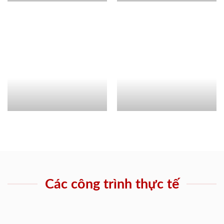
Các công trình thực tế