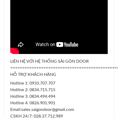
LIÊN HỆ VỚI HỆ THỐNG SÀI GÒN DOOR
=============================================
HỖ TRỢ KHÁCH HÀNG
Hotline 1: 0933.707.707
Hotline 2: 0834.715.715
Hotline 3: 0834.494.494
Hotline 4: 0826.901.901
Email:sales.saigondoor@gmail.com
CSKH 24/7: 028.37.712.989