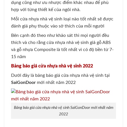
dụng cũng như ưu nhược điểm khác nhau để phù
hợp với từng thiết kế của ngôi nhà.
Mỗi cửa nhựa nhà vệ sinh loại nào tốt nhất sẽ được
đánh giá phụ thuộc vào sở thích của mỗi người
Bên cạnh đó theo như khảo sát thì mọi người đều
thích và cho rằng cửa nhựa nhà vệ sinh giả gỗ ABS
và gỗ nhựa Composite là tốt nhất vì có độ bền từ 7-
15 năm
Bảng báo giá cửa nhựa nhà vệ sinh 2022
Dưới đây là bảng báo giá cửa nhựa nhà vệ sinh tại
SaiGonDoor
mới nhất năm 2022
Bảng báo giá cửa nhựa nhà vệ sinh SaiGonDoor mới nhất năm
2022