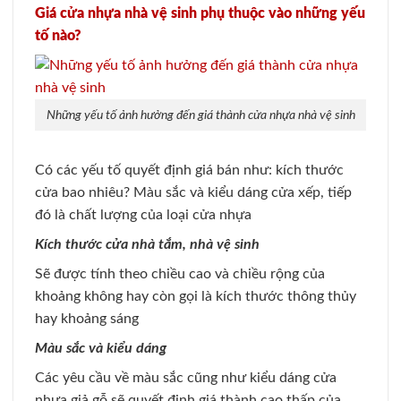
Giá cửa nhựa nhà vệ sinh phụ thuộc vào những yếu
tố nào?
Những yếu tố ảnh hưởng đến giá thành cửa nhựa nhà vệ sinh
Có các yếu tố quyết định giá bán như: kích thước
cửa bao nhiêu? Màu sắc và kiểu dáng cửa xếp, tiếp
đó là chất lượng của loại cửa nhựa
Kích thước cửa nhà tắm, nhà vệ sinh
Sẽ được tính theo chiều cao và chiều rộng của
khoảng không hay còn gọi là kích thước thông thủy
hay khoảng sáng
Màu sắc và kiểu dáng
Các yêu cầu về màu sắc cũng như kiểu dáng cửa
nhựa giả gỗ sẽ quyết định giá thành cao thấp của