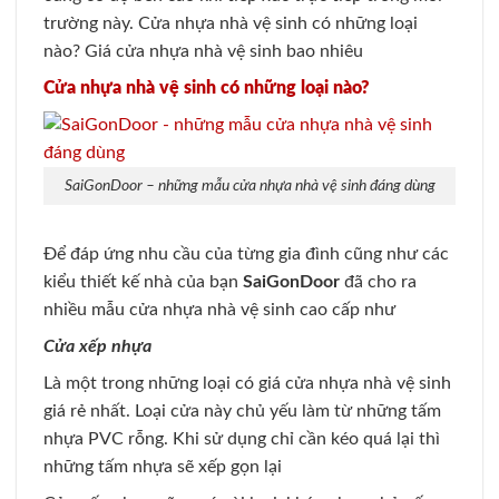
trường này. Cửa nhựa nhà vệ sinh có những loại
nào? Giá cửa nhựa nhà vệ sinh bao nhiêu
Cửa nhựa nhà vệ sinh có những loại nào?
SaiGonDoor – những mẫu cửa nhựa nhà vệ sinh đáng dùng
Để đáp ứng nhu cầu của từng gia đình cũng như các
kiểu thiết kế nhà của bạn
SaiGonDoor
đã cho ra
nhiều mẫu cửa nhựa nhà vệ sinh cao cấp như
Cửa xếp nhựa
Là một trong những loại có giá cửa nhựa nhà vệ sinh
giá rẻ nhất. Loại cửa này chủ yếu làm từ những tấm
nhựa PVC rỗng. Khi sử dụng chỉ cần kéo quá lại thì
những tấm nhựa sẽ xếp gọn lại