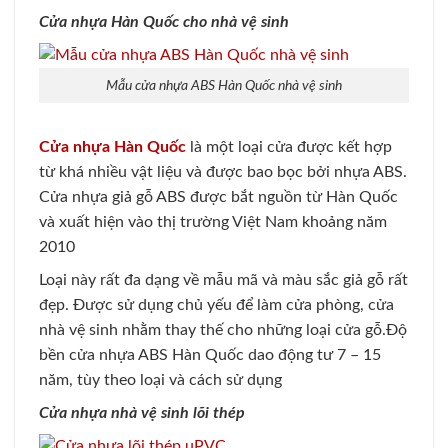
Cửa nhựa Hàn Quốc cho nhà vệ sinh
Mẫu cửa nhựa ABS Hàn Quốc nhà vệ sinh
Cửa nhựa Hàn Quốc
là một loại cửa được kết hợp
từ khá nhiều vật liệu và được bao bọc bởi nhựa ABS.
Cửa nhựa giả gỗ ABS được bắt nguồn từ Hàn Quốc
và xuất hiện vào thị trường Việt Nam khoảng năm
2010
Loại này rất đa dạng về mẫu mã và màu sắc giả gỗ rất
đẹp. Được sử dụng chủ yếu để làm cửa phòng, cửa
nhà vệ sinh nhằm thay thế cho những loại cửa gỗ.Độ
bền cửa nhựa ABS Hàn Quốc dao động tư 7 – 15
năm, tùy theo loại và cách sử dụng
Cửa nhựa nhà vệ sinh lõi thép