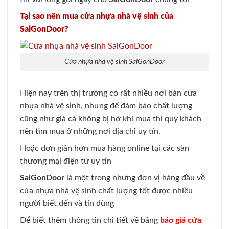
Tại sao nên mua cửa nhựa nhà vệ sinh của
SaiGonDoor?
Cửa nhựa nhà vệ sinh SaiGonDoor
Hiện nay trên thị trường có rất nhiều nơi bán cửa
nhựa nhà vệ sinh, nhưng để đảm bảo chất lượng
cũng như giá cả không bị hớ khi mua thì quý khách
nên tìm mua ở những nơi địa chỉ uy tín.
Hoặc đơn giản hơn mua hàng online tại các sàn
thương mại điện tử uy tín
SaiGonDoor
là một trong những đơn vị hàng đầu về
cửa nhựa nhà vệ sinh chất lượng tốt được nhiều
người biết đến và tin dùng
Để biết thêm thông tin chi tiết về bảng
báo giá cửa