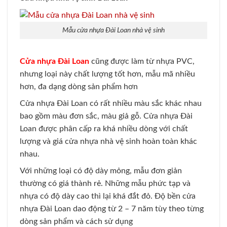
Mẫu cửa nhựa Đài Loan nhà vệ sinh
Cửa nhựa Đài Loan
cũng được làm từ nhựa PVC,
nhưng loại này chất lượng tốt hơn, mẫu mã nhiều
hơn, đa dạng dòng sản phẩm hơn
Cửa nhựa Đài Loan có rất nhiều màu sắc khác nhau
bao gồm màu đơn sắc, màu giả gỗ. Cửa nhựa Đài
Loan được phân cấp ra khá nhiều dòng với chất
lượng và giá cửa nhựa nhà vệ sinh hoàn toàn khác
nhau.
Với những loại có độ dày mỏng, mẫu đơn giản
thường có giá thành rẻ. Những mẫu phức tạp và
nhựa có độ dày cao thì lại khá đắt đỏ. Độ bền cửa
nhựa Đài Loan dao động từ 2 – 7 năm tùy theo từng
dòng sản phẩm và cách sử dụng