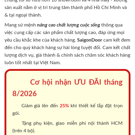
sản xuất nằm ở vị trí trung tâm thành phố Hồ Chí Minh và
& tại ngoại thành.
Mang sứ mệnh
nâng cao chất lượng cuộc sống
thông qua
việc cung cấp các sản phẩm chất lượng cao, đáp ứng mọi
yêu cầu khắc khe của khách hàng.
SaigonDoor
cam kết đem
đến cho quý khách hàng sự hài lòng tuyệt đối. Cam kết chất
lượng dịch vụ, giá thành & chính sách chăm sóc khách hàng
luôn tốt nhất tại Việt Nam.
Cơ hội nhận ƯU ĐÃI tháng
8/2026
Giảm giá lên đến
25%
khi thiết kế lắp đặt trọn
gói.
Tặng phụ kiện, giao miễn phí nội thành HCM
(trên 4 bộ).