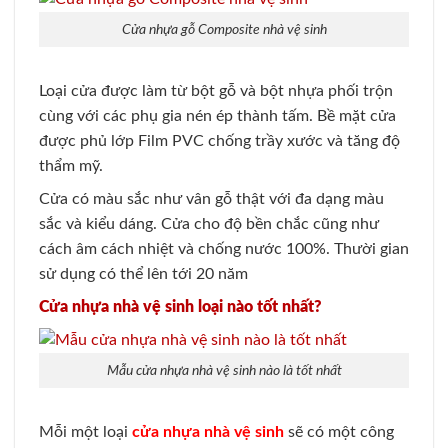
Cửa nhựa gỗ Composite nhà vệ sinh
Loại cửa được làm từ bột gỗ và bột nhựa phối trộn
cùng với các phụ gia nén ép thành tấm. Bề mặt cửa
được phủ lớp Film PVC chống trầy xước và tăng độ
thẩm mỹ.
Cửa có màu sắc như vân gỗ thật với đa dạng màu
sắc và kiểu dáng. Cửa cho độ bền chắc cũng như
cách âm cách nhiệt và chống nước 100%. Thười gian
sử dụng có thể lên tới 20 năm
Cửa nhựa nhà vệ sinh loại nào tốt nhất?
Mẫu cửa nhựa nhà vệ sinh nào là tốt nhất
Mỗi một loại
cửa nhựa nhà vệ sinh
sẽ có một công