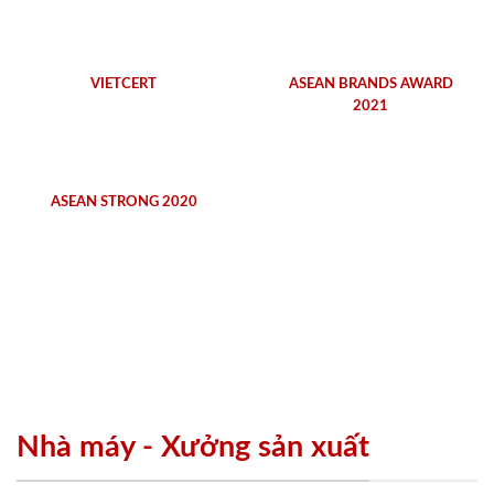
VIETCERT
ASEAN BRANDS AWARD
2021
ASEAN STRONG 2020
Nhà máy - Xưởng sản xuất