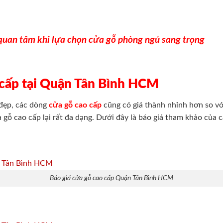
 quan tâm khi lựa chọn cửa gỗ phòng ngủ sang trọng
o cấp tại Quận Tân Bình HCM
 đẹp, các dòng
cửa gỗ cao cấp
cũng có giá thành nhỉnh hơn so v
 gỗ cao cấp lại rất đa dạng. Dưới đây là báo giá tham khảo của
Báo giá cửa gỗ cao cấp Quận Tân Bình HCM