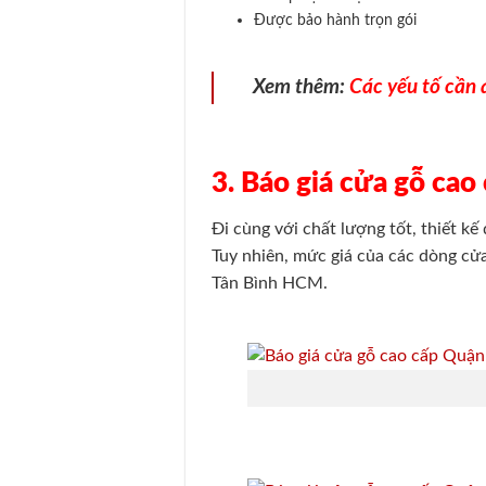
Được bảo hành trọn gói
Xem thêm:
Các yếu tố cần
3. Báo giá cửa gỗ ca
Đi cùng với chất lượng tốt, thiết kế
Tuy nhiên, mức giá của các dòng cửa
Tân Bình HCM.