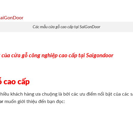
Các mẫu cửa gỗ cao cấp tại SaiGonDoor
 của cửa gỗ công nghiệp cao cấp tại Saigondoor
ỗ cao cấp
hiều khách hàng ưa chuộng là bởi các ưu điểm nổi bật của các 
or
muốn giới thiệu đến bạn đọc: