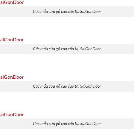
Các mẫu cửa gỗ cao cấp tại SaiGonDoor
Các mẫu cửa gỗ cao cấp tại SaiGonDoor
Các mẫu cửa gỗ cao cấp tại SaiGonDoor
Các mẫu cửa gỗ cao cấp tại SaiGonDoor