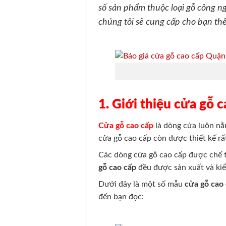
số sản phẩm thuộc loại gỗ công ng
chúng tôi sẽ cung cấp cho bạn th
1. Giới thiệu cửa gỗ 
Cửa gỗ cao cấp
là dòng cửa luôn nằ
cửa gỗ cao cấp còn được thiết kế rấ
Các dòng cửa gỗ cao cấp được chế 
gỗ cao cấp
đều được sản xuất và kiể
Dưới đây là một số mẫu
cửa gỗ cao
đến bạn đọc: