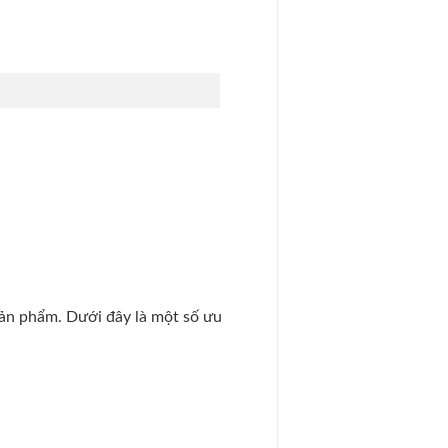
sản phẩm. Dưới đây là một số ưu