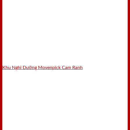
Khu Nghỉ Dưỡng Movenpick Cam Ranh