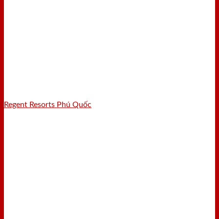
Regent Resorts Phú Quốc