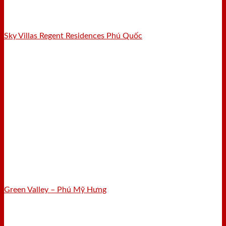
Sky Villas Regent Residences Phú Quốc
Green Valley – Phú Mỹ Hưng