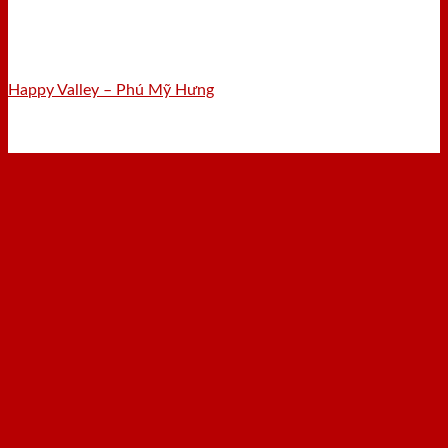
Happy Valley – Phú Mỹ Hưng