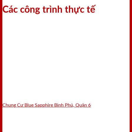
Các công trình thực tế
Chung Cư Blue Sapphire Bình Phú, Quận 6