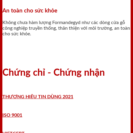
An toàn cho sức khỏe
Không chưa hàm lượng Formandegyd như các dòng cửa gỗ
công nghiệp truyền thống, thân thiện với môi trường, an toàn
cho sức khỏe.
Chứng chỉ - Chứng nhận
THƯƠNG HIỆU TIN DÙNG 2021
ISO 9001