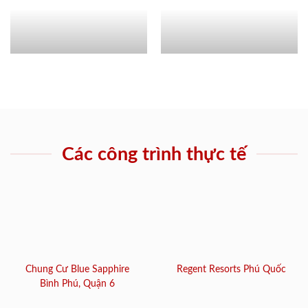
Các công trình thực tế
Chung Cư Blue Sapphire
Regent Resorts Phú Quốc
Bình Phú, Quận 6