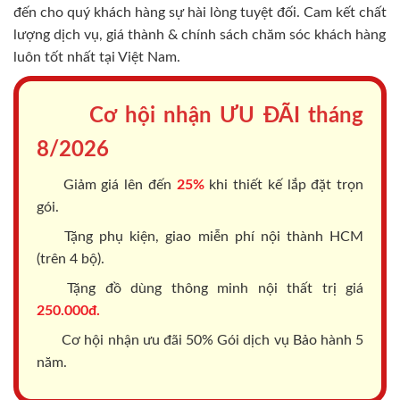
đến cho quý khách hàng sự hài lòng tuyệt đối. Cam kết chất
lượng dịch vụ, giá thành & chính sách chăm sóc khách hàng
luôn tốt nhất tại Việt Nam.
Cơ hội nhận ƯU ĐÃI tháng
8/2026
Giảm giá lên đến
25%
khi thiết kế lắp đặt trọn
gói.
Tặng phụ kiện, giao miễn phí nội thành HCM
(trên 4 bộ).
Tặng đồ dùng thông minh nội thất trị giá
250.000đ.
Cơ hội nhận ưu đãi 50% Gói dịch vụ Bảo hành 5
năm.