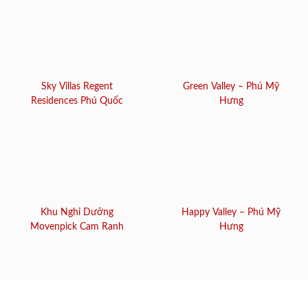
Sky Villas Regent
Green Valley – Phú Mỹ
Residences Phú Quốc
Hưng
Khu Nghỉ Dưỡng
Happy Valley – Phú Mỹ
Movenpick Cam Ranh
Hưng