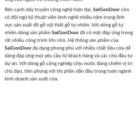
Bên cạnh dây truyền công nghệ hiện đại,
SaiGonDoor
còn
có đội ngũ kỹ thuật viên lành nghề nhiều năm trong lĩnh
vực sản xuất đồ gỗ nội thất gỗ tự nhiên. Với dòng gỗ tự
nhiên dòng sản phẩm
SaiGonDoor
đã có mặt đáp ứng trong
rất nhiều công trình lớn nhỏ. Hệ thống sản phẩm của
SaiGonDoor
đa dạng phong phú với nhiều chất liệu cửa dễ
dàng đáp ứng mọi yêu cầu từ khách hàng và các chủ đầu tư
dự án. Với dòng gỗ công nghiệp chịu nước đang chiếm vị trí
chủ đạo, tiên phong với thị phần dẫn đầu trong toàn ngành
kinh doanh sản xuất cửa.