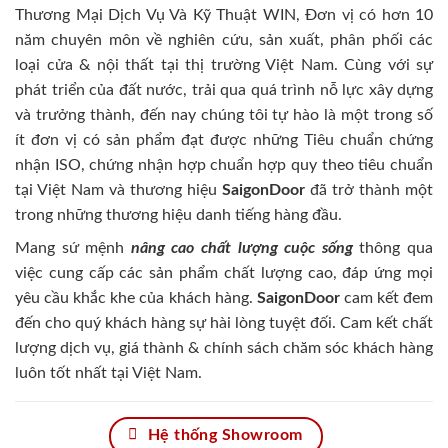
Thương Mại Dịch Vụ Và Kỹ Thuật WIN, Đơn vị có hơn 10
năm chuyên môn về nghiên cứu, sản xuất, phân phối các
loại cửa & nội thất tại thị trường Việt Nam. Cùng với sự
phát triển của đất nước, trải qua quá trình nỗ lực xây dựng
và trưởng thành, đến nay chúng tôi tự hào là một trong số
ít đơn vị có sản phẩm đạt được những Tiêu chuẩn chứng
nhận ISO, chứng nhận hợp chuẩn hợp quy theo tiêu chuẩn
tại Việt Nam và thương hiệu
SaigonDoor
đã trở thành một
trong những thương hiệu danh tiếng hàng đầu.
Mang sứ mệnh
nâng cao chất lượng cuộc sống
thông qua
việc cung cấp các sản phẩm chất lượng cao, đáp ứng mọi
yêu cầu khắc khe của khách hàng.
SaigonDoor
cam kết đem
đến cho quý khách hàng sự hài lòng tuyệt đối. Cam kết chất
lượng dịch vụ, giá thành & chính sách chăm sóc khách hàng
luôn tốt nhất tại Việt Nam.
Hệ thống Showroom