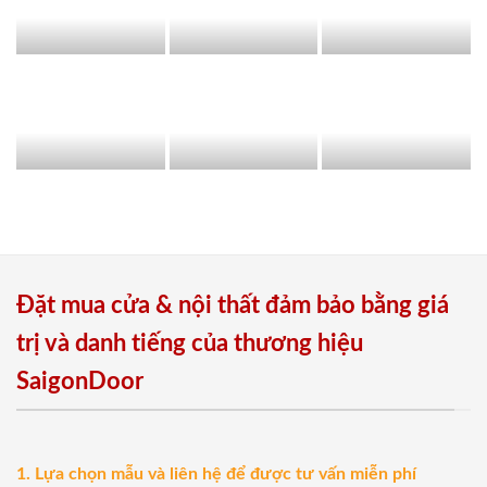
Đặt mua cửa & nội thất đảm bảo bằng giá
trị và danh tiếng của thương hiệu
SaigonDoor
1. Lựa chọn mẫu và liên hệ để được tư vấn miễn phí