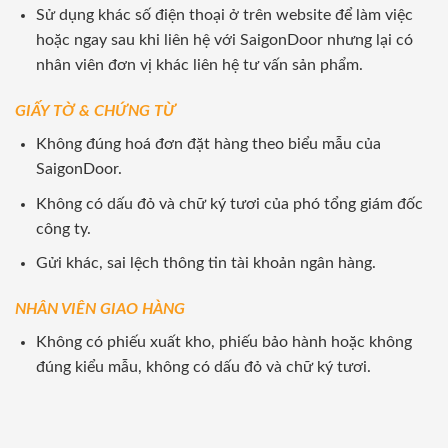
Sử dụng khác số điện thoại ở trên website để làm việc
hoặc ngay sau khi liên hệ với SaigonDoor nhưng lại có
nhân viên đơn vị khác liên hệ tư vấn sản phẩm.
GIẤY TỜ & CHỨNG TỪ
Không đúng hoá đơn đặt hàng theo biểu mẫu của
SaigonDoor.
Không có dấu đỏ và chữ ký tươi của phó tổng giám đốc
công ty.
Gửi khác, sai lệch thông tin tài khoản ngân hàng.
NHÂN VIÊN GIAO HÀNG
Không có phiếu xuất kho, phiếu bảo hành hoặc không
đúng kiểu mẫu, không có dấu đỏ và chữ ký tươi.