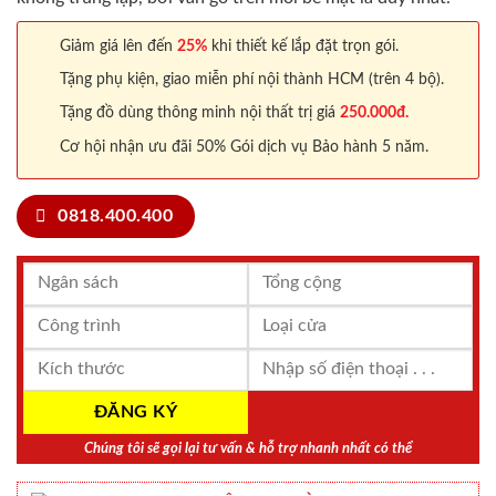
Giảm giá lên đến
25%
khi thiết kế lắp đặt trọn gói.
Tặng phụ kiện, giao miễn phí nội thành HCM (trên 4 bộ).
Tặng đồ dùng thông minh nội thất trị giá
250.000đ.
Cơ hội nhận ưu đãi 50% Gói dịch vụ Bảo hành 5 năm.
0818.400.400
Chúng tôi sẽ gọi lại tư vấn & hỗ trợ nhanh nhất có thể