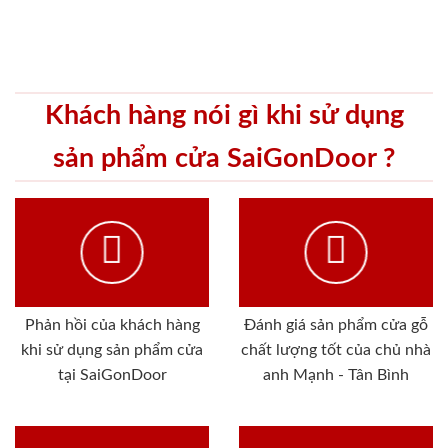
Khách hàng nói gì khi sử dụng
sản phẩm cửa SaiGonDoor ?
Phản hồi của khách hàng
Đánh giá sản phẩm cửa gỗ
khi sử dụng sản phẩm cửa
chất lượng tốt của chủ nhà
tại SaiGonDoor
anh Mạnh - Tân Bình