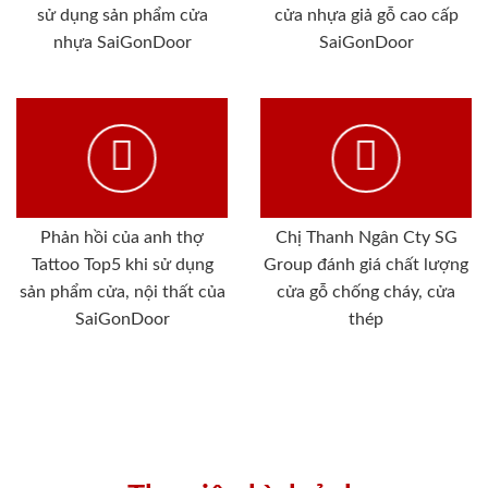
sử dụng sản phẩm cửa
cửa nhựa giả gỗ cao cấp
nhựa SaiGonDoor
SaiGonDoor
Phản hồi của anh thợ
Chị Thanh Ngân Cty SG
Tattoo Top5 khi sử dụng
Group đánh giá chất lượng
sản phẩm cửa, nội thất của
cửa gỗ chống cháy, cửa
SaiGonDoor
thép