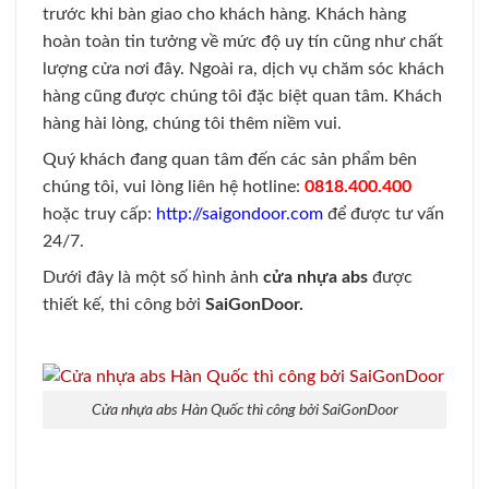
trước khi bàn giao cho khách hàng. Khách hàng
hoàn toàn tin tưởng về mức độ uy tín cũng như chất
lượng cửa nơi đây. Ngoài ra, dịch vụ chăm sóc khách
hàng cũng được chúng tôi đặc biệt quan tâm. Khách
hàng hài lòng, chúng tôi thêm niềm vui.
Quý khách đang quan tâm đến các sản phẩm bên
chúng tôi, vui lòng liên hệ hotline:
0818.400.400
hoặc truy cấp:
http://saigondoor.com
để được tư vấn
24/7.
Dưới đây là một số hình ảnh
cửa nhựa abs
được
thiết kế, thi công bởi
SaiGonDoor.
Cửa nhựa abs Hàn Quốc thì công bởi SaiGonDoor