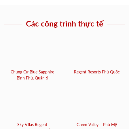
Các công trình thực tế
Chung Cư Blue Sapphire
Regent Resorts Phú Quốc
Bình Phú, Quận 6
Sky Villas Regent
Green Valley – Phú Mỹ