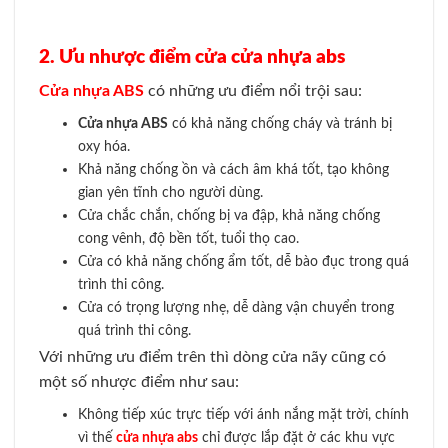
2. Ưu nhược điểm cửa cửa nhựa abs
Cửa nhựa ABS
có những ưu điểm nổi trội sau:
Cửa nhựa ABS
có khả năng chống cháy và tránh bị
oxy hóa.
Khả năng chống ồn và cách âm khá tốt, tạo không
gian yên tĩnh cho người dùng.
Cửa chắc chắn, chống bị va đập, khả năng chống
cong vênh, độ bền tốt, tuổi thọ cao.
Cửa có khả năng chống ẩm tốt, dễ bào đục trong quá
trình thi công.
Cửa có trọng lượng nhẹ, dễ dàng vận chuyển trong
quá trình thi công.
Với những ưu điểm trên thì dòng cửa nãy cũng có
một số nhược điểm như sau:
Không tiếp xúc trực tiếp với ánh nắng mặt trời, chính
vì thế
cửa nhựa abs
chỉ được lắp đặt ở các khu vực