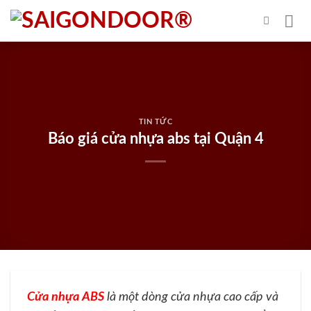
Skip
to
content
TIN TỨC
Báo giá cửa nhựa abs tại Quận 4
Cửa nhựa ABS
là một dòng cửa nhựa cao cấp và