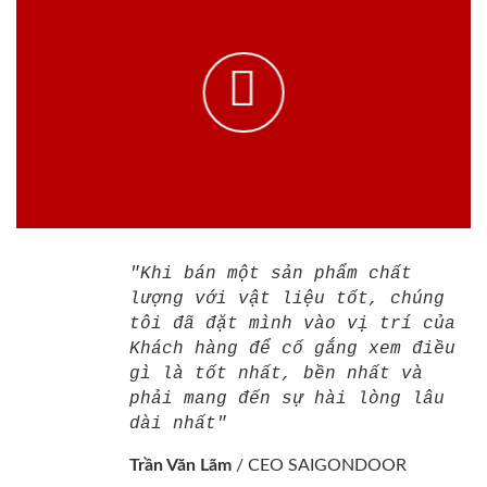
"Khi bán một sản phẩm chất
lượng với vật liệu tốt, chúng
tôi đã đặt mình vào vị trí của
Khách hàng để cố gắng xem điều
gì là tốt nhất, bền nhất và
phải mang đến sự hài lòng lâu
dài nhất"
Trần Văn Lãm
/
CEO SAIGONDOOR