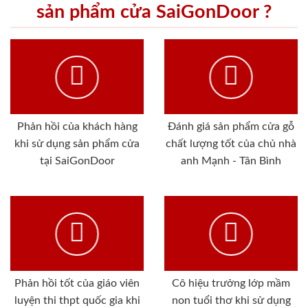
sản phẩm cửa SaiGonDoor ?
Phản hồi của khách hàng
Đánh giá sản phẩm cửa gỗ
khi sử dụng sản phẩm cửa
chất lượng tốt của chủ nhà
tại SaiGonDoor
anh Mạnh - Tân Bình
Phản hồi tốt của giáo viên
Cô hiệu trưởng lớp mầm
luyện thi thpt quốc gia khi
non tuổi thơ khi sử dụng