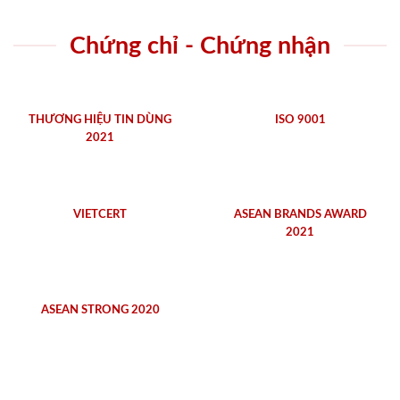
Chứng chỉ - Chứng nhận
THƯƠNG HIỆU TIN DÙNG
ISO 9001
2021
VIETCERT
ASEAN BRANDS AWARD
2021
ASEAN STRONG 2020