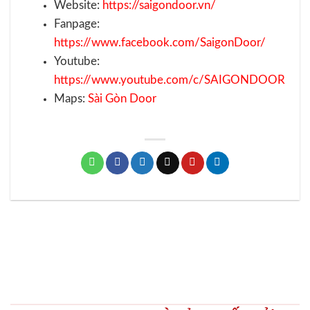
Website:
https://saigondoor.vn/
Fanpage:
https://www.facebook.com/SaigonDoor/
Youtube:
https://www.youtube.com/c/SAIGONDOOR
Maps:
Sài Gòn Door