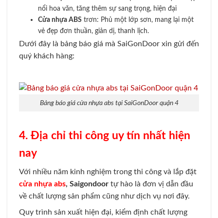
nổi hoa văn, tăng thêm sự sang trọng, hiện đại
Cửa nhựa ABS
trơn: Phủ một lớp sơn, mang lại một
vẻ đẹp đơn thuần, giản dị, thanh lịch.
Dưới đây là bảng báo giá mà SaiGonDoor xin gửi đến
quý khách hàng:
Bảng báo giá cửa nhựa abs tại SaiGonDoor quận 4
4. Địa chỉ thi công uy tín nhất hiện
nay
Với nhiều năm kinh nghiệm trong thi công và lắp đặt
cửa nhựa abs
, Saigondoor
tự hào là đơn vị dẫn đầu
về chất lượng sản phẩm cũng như dịch vụ nơi đây.
Quy trình sản xuất hiện đại, kiểm định chất lượng