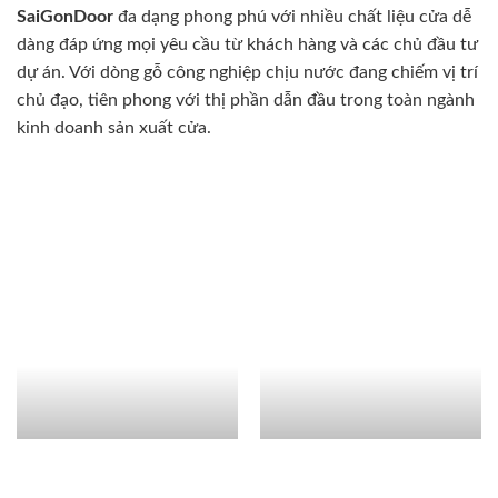
SaiGonDoor
đa dạng phong phú với nhiều chất liệu cửa dễ
dàng đáp ứng mọi yêu cầu từ khách hàng và các chủ đầu tư
dự án. Với dòng gỗ công nghiệp chịu nước đang chiếm vị trí
chủ đạo, tiên phong với thị phần dẫn đầu trong toàn ngành
kinh doanh sản xuất cửa.