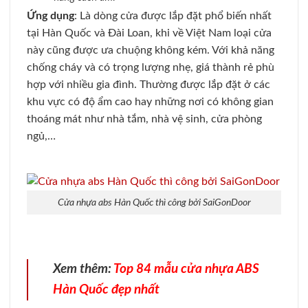
Ứng dụng
: Là dòng cửa được lắp đặt phổ biến nhất
tại Hàn Quốc và Đài Loan, khi về Việt Nam loại cửa
này cũng được ưa chuộng không kém. Với khả năng
chống cháy và có trọng lượng nhẹ, giá thành rẻ phù
hợp với nhiều gia đình. Thường được
lắp đặt ở các
khu vực có độ ẩm cao hay những nơi có không gian
thoáng mát như nhà tắm, nhà vệ sinh, cửa phòng
ngủ,…
Cửa nhựa abs Hàn Quốc thì công bởi SaiGonDoor
Xem thêm:
Top 84 mẫu cửa nhựa ABS
Hàn Quốc đẹp nhất