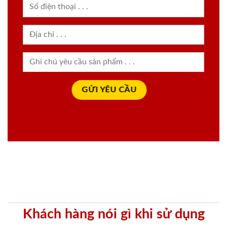
Khách hàng nói gì khi sử dụng