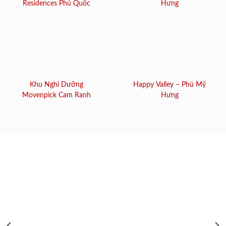
Residences Phú Quốc
Hưng
Khu Nghỉ Dưỡng
Happy Valley – Phú Mỹ
Movenpick Cam Ranh
Hưng