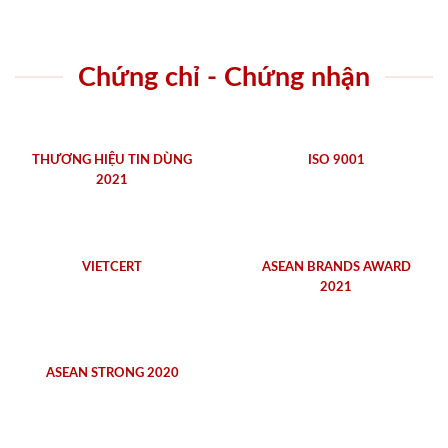
Chứng chỉ - Chứng nhận
THƯƠNG HIỆU TIN DÙNG
ISO 9001
2021
VIETCERT
ASEAN BRANDS AWARD
2021
ASEAN STRONG 2020