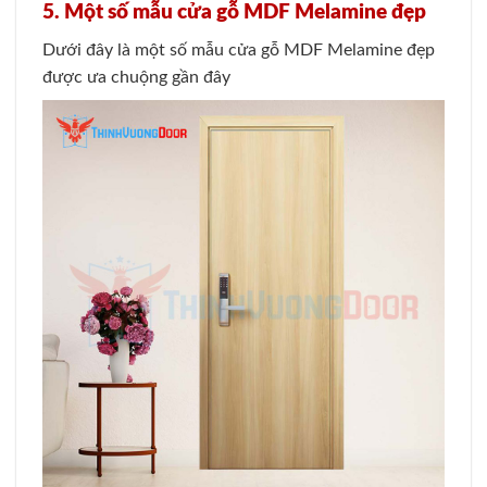
5. Một số mẫu cửa gỗ MDF Melamine đẹp
Dưới đây là một số mẫu cửa gỗ MDF Melamine đẹp
được ưa chuộng gần đây