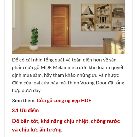
Để có cái nhìn tổng quát và toàn diện hơn về sản
phẩm cửa gỗ MDF Melamine trước khi đưa ra quyết
định mua sắm, hãy tham khảo những ưu và nhược
điểm của loại cửa này mà Thịnh Vượng Door đã tổng
hợp dưới đây
Xem thêm:
Cửa gỗ công nghiệp HDF
3.1 Ưu điểm
Đồ bền tốt, khả năng chịu nhiệt, chống nước
và chịu lực ấn tượng