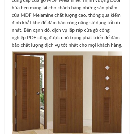
cung cấp cửa gỗ MDF Melamine, Thịnh Vượng Door
hứa hẹn mang lại cho khách hàng những sản phẩm
cửa MDF Melamine chất lượng cao, thông qua kiểm
định khắt khe để đảm bảo công năng sử dụng tối ưu
nhất. Bên cạnh đó, dịch vụ lắp ráp cửa gỗ công
nghiệp PDF cũng được chú trọng phát triển để đảm
bảo chất lượng dịch vụ tốt nhất cho mọi khách hàng.