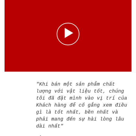
"Khi bán một sản phẩm chất
lượng với vật liệu tốt, chúng
tôi đã đặt mình vào vị trí của
Khách hàng để cố gắng xem điều
gì là tốt nhất, bền nhất và
phải mang đến sự hài lòng lâu
dài nhất"