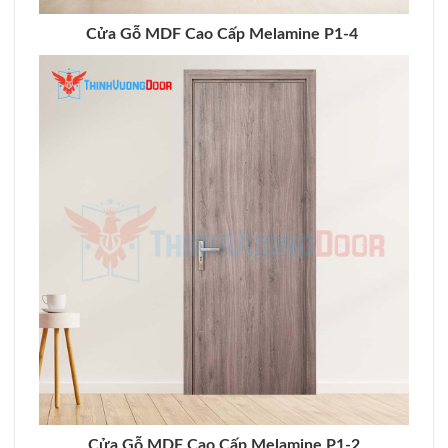
Cửa Gỗ MDF Cao Cấp Melamine P1-4
Cửa Gỗ MDF Cao Cấp Melamine P1-2