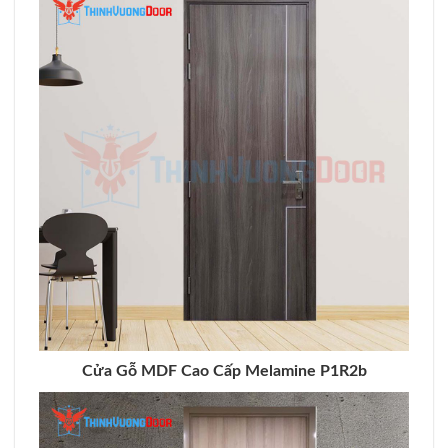
Cửa Gỗ MDF Cao Cấp Melamine P1R2b