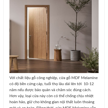
Với chất liệu gỗ công nghiệp, cửa gỗ MDF Melamine
có độ bền cứng cáp, tuổi thọ lâu dài lên tới 10-12
năm nếu được bảo quản và chăm sóc đúng cách.
Hơn vậy, loại cửa này còn có thể chống chịu nhiệt
hoàn hảo, giữ cho không gian nội thất luôn thoáng