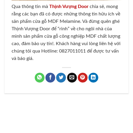
Qua thông tin mà
Thịnh Vượng Door
chia sẻ, mong
rằng các bạn đã có được những thông tin hữu ích về
sản phẩm cửa gỗ MDF Melamine. Và đừng quên ghé
Thịnh Vượng Door để “rinh” về cho ngôi nhà của
mình sản phẩm cửa gỗ công nghiệp MDF chất lượng
cao, đảm bảo uy tín!. Khách hàng vui lòng liên hệ với
chúng tôi qua Hotline: 0827011011 để được tư vấn
và báo giá.