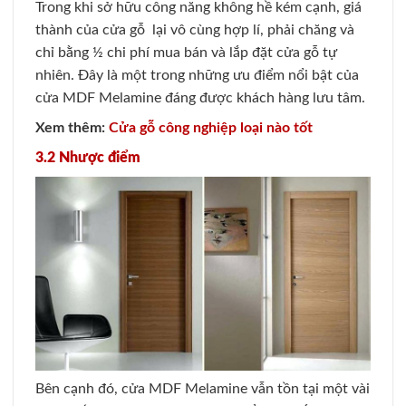
Trong khi sở hữu công năng không hề kém cạnh, giá
thành của cửa gỗ lại vô cùng hợp lí, phải chăng và
chỉ bằng ½ chi phí mua bán và lắp đặt cửa gỗ tự
nhiên. Đây là một trong những ưu điểm nổi bật của
cửa MDF Melamine đáng được khách hàng lưu tâm.
Xem thêm:
Cửa gỗ công nghiệp loại nào tốt
3.2 Nhược điểm
Bên cạnh đó, cửa MDF Melamine vẫn tồn tại một vài