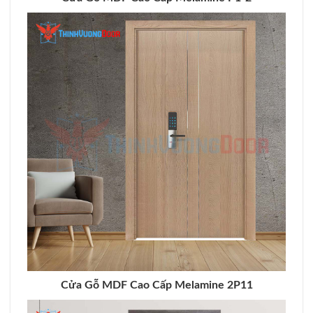
Cửa Gỗ MDF Cao Cấp Melamine 2P11